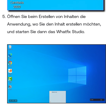
Öffnen Sie beim Erstellen von Inhalten die
Anwendung, wo Sie den Inhalt erstellen möchten,
und starten Sie dann das Whatfix Studio.