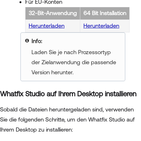
Für EU-Konten
32-Bit-Anwendung
64 Bit Installation
Herunterladen
Herunterladen
your title goes here
Laden Sie je nach Prozessortyp
der Zielanwendung die passende
Version herunter.
Whatfix Studio auf Ihrem Desktop installieren
Sobald die Dateien heruntergeladen sind, verwenden
Sie die folgenden Schritte, um den Whatfix Studio auf
Ihrem Desktop zu installieren: