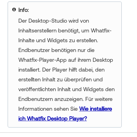
your title goes here
Der Desktop-Studio wird von
Inhaltserstellern benötigt, um Whatfix-
Inhalte und Widgets zu erstellen.
Endbenutzer benötigen nur die
Whatfix-Player-App auf ihrem Desktop
installiert. Der Player hilft dabei, den
erstellten Inhalt zu überprüfen und
veröffentlichten Inhalt und Widgets den
Endbenutzern anzuzeigen. Für weitere
Informationen sehen Sie
Wie installiere
ich Whatfix Desktop Player?