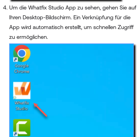
Um die Whatfix Studio App zu sehen, gehen Sie auf
Ihren Desktop-Bildschirm. Ein Verknüpfung für die
App wird automatisch erstellt, um schnellen Zugriff
zu ermöglichen.