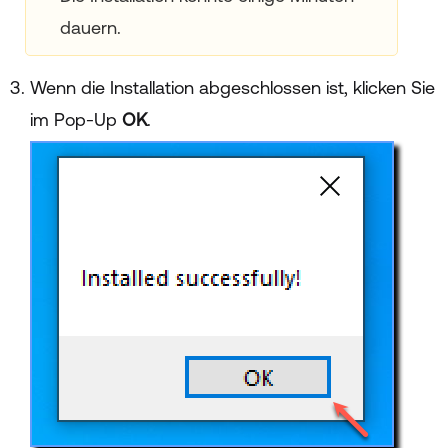
dauern.
Wenn die Installation abgeschlossen ist, klicken Sie
im Pop-Up
OK
.