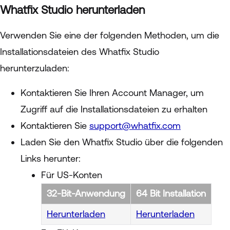
Whatfix Studio herunterladen
Verwenden Sie eine der folgenden Methoden, um die
Installationsdateien des Whatfix Studio
herunterzuladen:
Kontaktieren Sie Ihren Account Manager, um
Zugriff auf die Installationsdateien zu erhalten
Kontaktieren Sie
support@whatfix.com
Laden Sie den Whatfix Studio über die folgenden
Links herunter:
Für US-Konten
32-Bit-Anwendung
64 Bit Installation
Herunterladen
Herunterladen