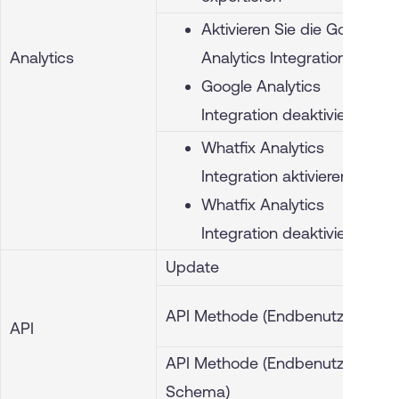
Aktivieren Sie die Google
Analytics
Analytics Integration
Google Analytics
Integration deaktivieren
Whatfix Analytics
Integration aktivieren
Whatfix Analytics
Integration deaktivieren
Update
API Methode (Endbenutzer)
API
API Methode (Endbenutzer
Schema)