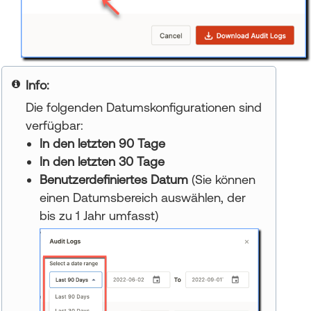
Your title goes here
Die folgenden Datumskonfigurationen sind
verfügbar:
In den letzten 90 Tage
In den letzten 30 Tage
Benutzerdefiniertes Datum
(Sie können
einen Datumsbereich auswählen, der
bis zu 1 Jahr umfasst)