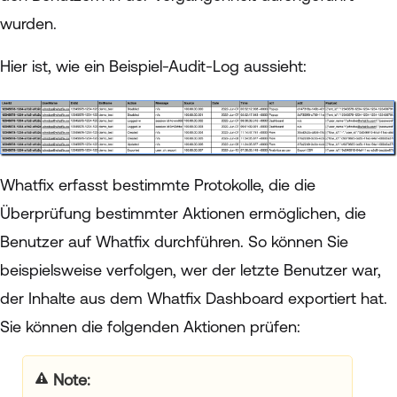
wurden.
Hier ist, wie ein Beispiel-Audit-Log aussieht:
Whatfix erfasst bestimmte Protokolle, die die
Überprüfung bestimmter Aktionen ermöglichen, die
Benutzer auf Whatfix durchführen. So können Sie
beispielsweise verfolgen, wer der letzte Benutzer war,
der Inhalte aus dem Whatfix Dashboard exportiert hat.
Sie können die folgenden Aktionen prüfen:
your title goes here