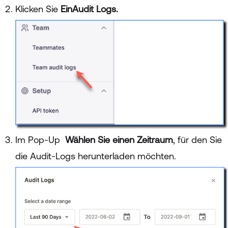
Klicken Sie
Ein
Audit Logs.
Im Pop-Up
W
ählen Sie einen Zeitraum
, für den Sie
die Audit-Logs herunterladen möchten.