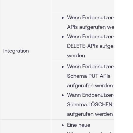
Wenn Endbenutzer-PUT-
APIs aufgerufen werden
Wenn Endbenutzer-
DELETE-APIs aufgerufen
Integration
werden
Wenn Endbenutzer-
Schema
PUT APIs
aufgerufen werden
Wann Endbenutzer-
Schema
LÖSCHEN APIs
aufgerufen werden
Eine neue