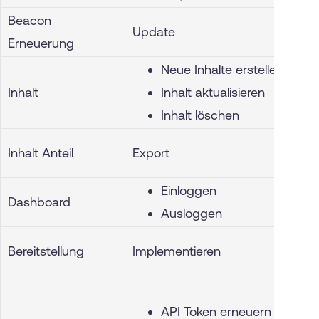
Beacon
Update
Erneuerung
Neue Inhalte erstellen
Inhalt
Inhalt aktualisieren
Inhalt löschen
Inhalt Anteil
Export
Einloggen
Dashboard
Ausloggen
Bereitstellung
Implementieren
API Token erneuern