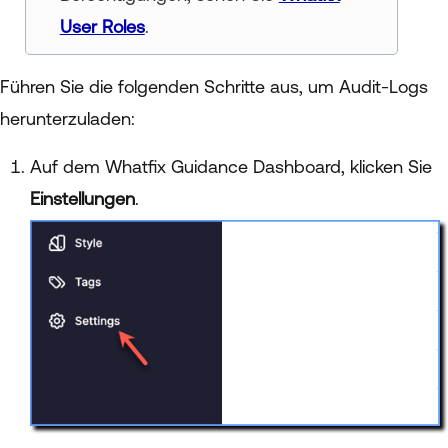
User Roles
.
Führen Sie die folgenden Schritte aus, um Audit-Logs
herunterzuladen:
Auf dem Whatfix Guidance Dashboard, klicken Sie
Einstellungen
.