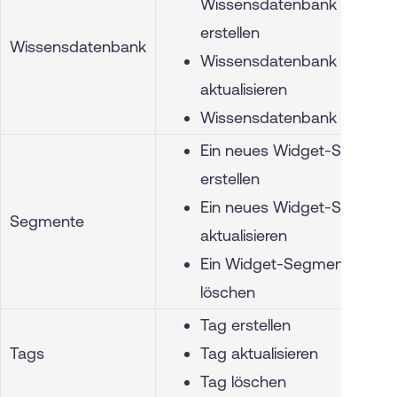
Wissensdatenbank
erstellen
Wissensdatenbank
Wissensdatenbank
aktualisieren
Wissensdatenbank löschen
Ein neues Widget-Segment
erstellen
Ein neues Widget-Segment
Segmente
aktualisieren
Ein Widget-Segment
löschen
Tag erstellen
Tags
Tag aktualisieren
Tag löschen