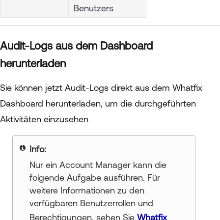
Benutzers
Audit-Logs aus dem Dashboard
herunterladen
Sie können jetzt Audit-Logs direkt aus dem Whatfix
Dashboard herunterladen, um die durchgeführten
Aktivitäten einzusehen
Your title goes here
Nur ein Account Manager kann die
folgende Aufgabe ausführen. Für
weitere Informationen zu den
verfügbaren Benutzerrollen und
Berechtigungen, sehen Sie
Whatfix