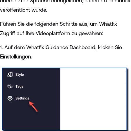
übersetzten Sprache hochgeladen, nachdem der Inhalt
veröffentlicht wurde.
Führen Sie die folgenden Schritte aus, um Whatfix
Zugriff auf Ihre Videoplattform zu gewähren:
1. Auf dem Whatfix Guidance Dashboard, klicken Sie
Einstellungen
.