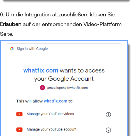
6. Um die Integration abzuschließen, klicken Sie
Erlauben
auf der entsprechenden Video-Plattform
Seite.