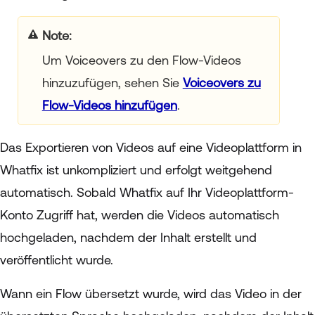
Note
:
Um Voiceovers zu den Flow-Videos
hinzuzufügen, sehen Sie
Voiceovers zu
Flow-Videos hinzufügen
.
Das Exportieren von Videos auf eine Videoplattform in
Whatfix ist unkompliziert und erfolgt weitgehend
automatisch. Sobald Whatfix auf Ihr Videoplattform-
Konto Zugriff hat, werden die Videos automatisch
hochgeladen, nachdem der Inhalt erstellt und
veröffentlicht wurde.
Wann ein Flow übersetzt wurde, wird das Video in der