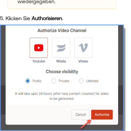
wiedergegeben.
5. Klicken Sie
Authorisieren
.