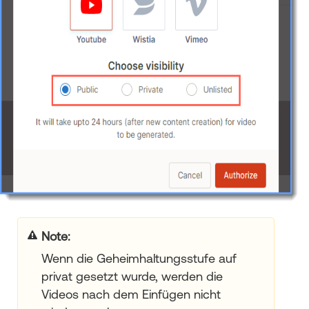
Note
:
Wenn die Geheimhaltungsstufe auf
privat gesetzt wurde, werden die
Videos nach dem Einfügen nicht