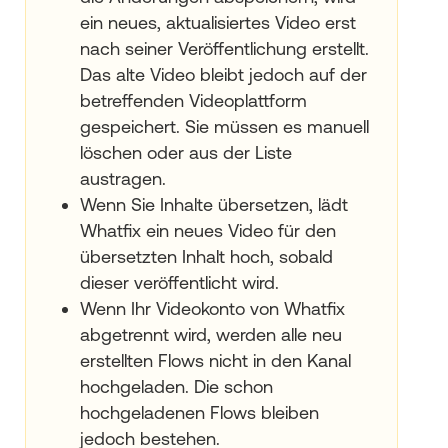
ein neues, aktualisiertes Video erst
nach seiner Veröffentlichung erstellt.
Das alte Video bleibt jedoch auf der
betreffenden Videoplattform
gespeichert. Sie müssen es manuell
löschen oder aus der Liste
austragen.
Wenn Sie Inhalte übersetzen, lädt
Whatfix ein neues Video für den
übersetzten Inhalt hoch, sobald
dieser veröffentlicht wird.
Wenn Ihr Videokonto von Whatfix
abgetrennt wird, werden alle neu
erstellten Flows nicht in den Kanal
hochgeladen. Die schon
hochgeladenen Flows bleiben
jedoch bestehen.