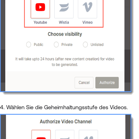
4. Wählen Sie die Geheimhaltungsstufe des Videos.