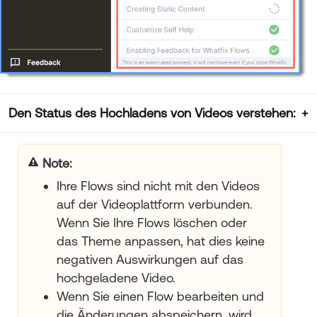
Den Status des Hochladens von Videos verstehen:
Note
:
Ihre Flows sind nicht mit den Videos
auf der Videoplattform verbunden.
Wenn Sie Ihre Flows löschen oder
das Theme anpassen, hat dies keine
negativen Auswirkungen auf das
hochgeladene Video.
Wenn Sie einen Flow bearbeiten und
die Änderungen abspeichern, wird