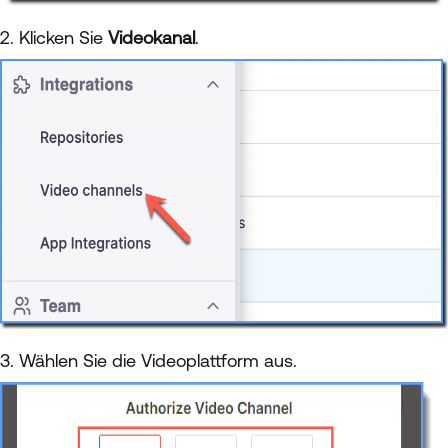
2. Klicken Sie
Videokanal
.
3. Wählen Sie die Videoplattform aus.