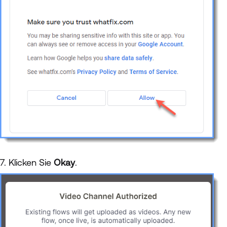
7. Klicken Sie
Okay
.