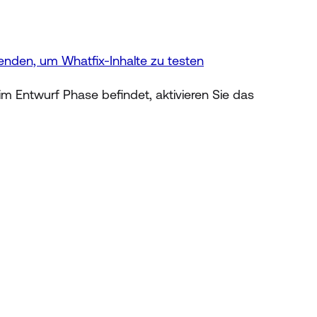
enden, um Whatfix-Inhalte zu testen
im Entwurf Phase befindet, aktivieren Sie das