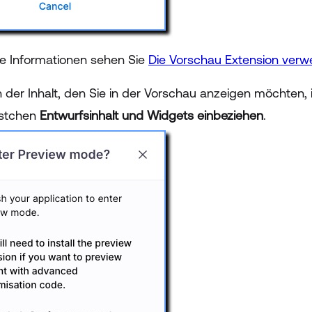
re Informationen sehen Sie
Die Vorschau Extension verw
 der Inhalt, den Sie in der Vorschau anzeigen möchten, 
ästchen
Entwurfsinhalt und Widgets einbeziehen
.