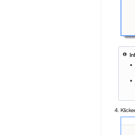
In
Klicke