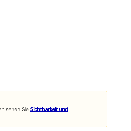
en sehen Sie
Sichtbarkeit und