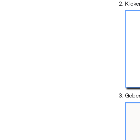
Klicke
Geben