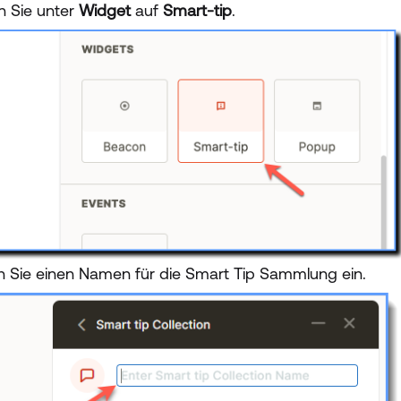
n Sie unter
Widget
auf
Smart-tip
.
 Sie einen Namen für die Smart Tip Sammlung ein.