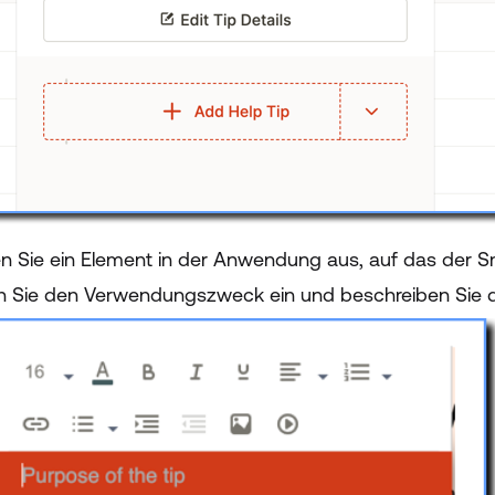
n Sie ein Element in der Anwendung aus, auf das der Sm
 Sie den Verwendungszweck ein und beschreiben Sie die