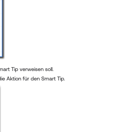
art Tip verweisen soll.
 Aktion für den Smart Tip.