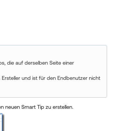
, die auf derselben Seite einer
rsteller und ist für den Endbenutzer nicht
en neuen Smart Tip zu erstellen.