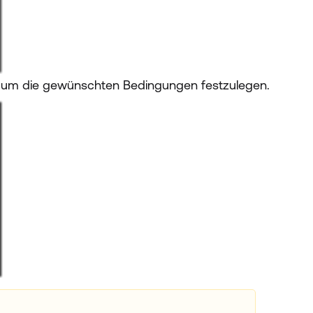
, um die gewünschten Bedingungen festzulegen.