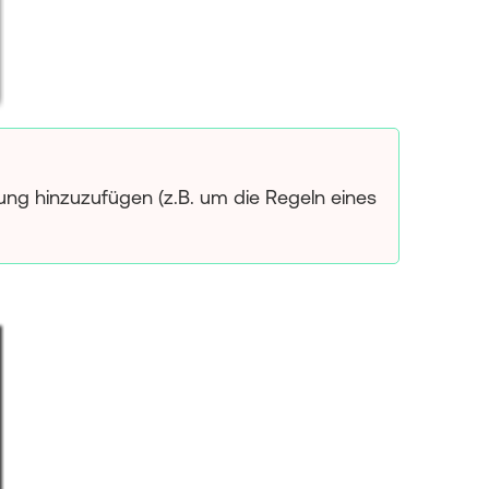
bung hinzuzufügen (z.B. um die Regeln eines