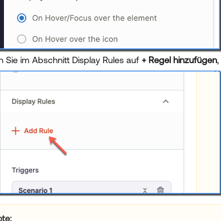
n Sie im Abschnitt Display Rules auf
+ Regel hinzufügen
ote