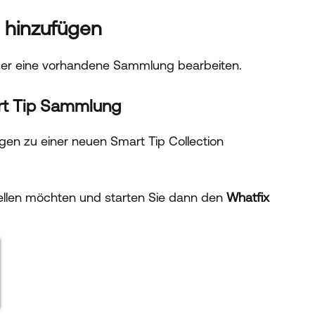
g hinzufügen
der eine vorhandene Sammlung bearbeiten.
art Tip Sammlung
gen zu einer neuen Smart Tip Collection
tellen möchten und starten Sie dann den
Whatfix