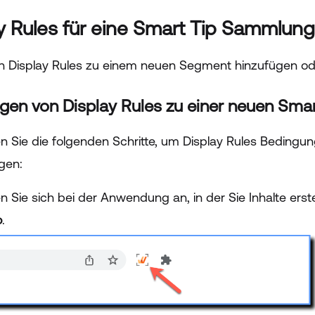
y Rules für eine Smart Tip Sammlun
n Display Rules zu einem neuen Segment hinzufügen o
gen von Display Rules zu einer neuen Sm
 Sie die folgenden Schritte, um Display Rules Bedingun
gen:
n Sie sich bei der Anwendung an, in der Sie Inhalte ers
o
.