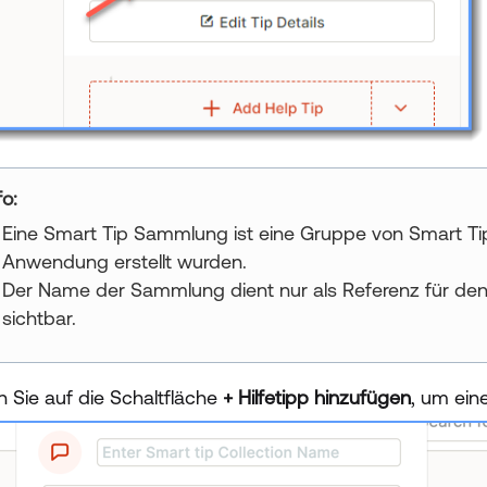
fos
Eine Smart Tip Sammlung ist eine Gruppe von Smart Tips
Anwendung erstellt wurden.
Der Name der Sammlung dient nur als Referenz für den E
sichtbar.
n Sie auf die Schaltfläche
+ Hilfetipp hinzufügen
, um ein