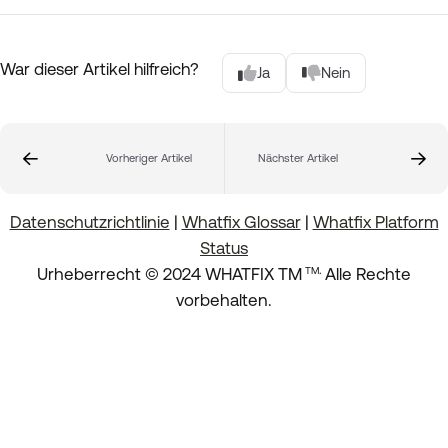
War dieser Artikel hilfreich?
Ja
Nein
Vorheriger Artikel
Nächster Artikel
Datenschutzrichtlinie
|
Whatfix Glossar
|
Whatfix Platform
Status
.
Urheberrecht © 2024 WHATFIX TM
Alle Rechte
TM
vorbehalten.