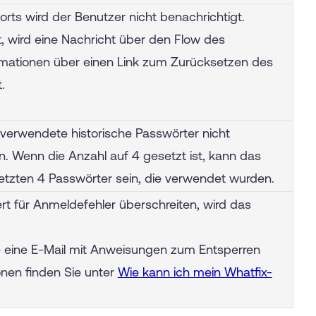
ts wird der Benutzer nicht benachrichtigt.
, wird eine Nachricht über den Flow des
mationen über einen Link zum Zurücksetzen des
.
ch verwendete historische Passwörter nicht
. Wenn die Anzahl auf 4 gesetzt ist, kann das
letzten 4 Passwörter sein, die verwendet wurden.
t für Anmeldefehler überschreiten, wird das
ie eine E-Mail mit Anweisungen zum Entsperren
onen finden Sie unter
Wie kann ich mein Whatfix-