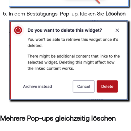
In dem Bestätigungs-Pop-up, klicken Sie
Löschen
.
Mehrere Pop-ups gleichzeitig löschen