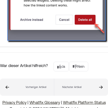
War dieser Artikel hilfreich?
Ja
Nein
Vorheriger Artikel
Nächster Artikel
Privacy Policy
|
Whatfix Glossary
|
Whatfix Platform Status
.
TM