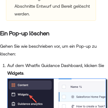
Abschnitte Entwurf und Bereit gelöscht
werden.
Ein Pop-up löschen
Gehen Sie wie beschrieben vor, um ein Pop-up zu
löschen:
Auf dem Whatfix Guidance Dashboard, klicken Sie
Widgets
.