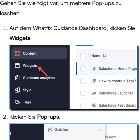
Gehen Sie wie folgt vor, um mehrere Pop-ups zu
löschen:
Auf dem Whatfix Guidance Dashboard, klicken Sie
Widgets
.
Klicken Sie
Pop-ups
.