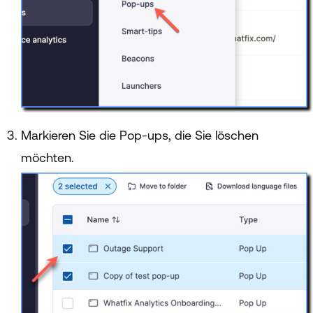
Markieren Sie die Pop-ups, die Sie löschen
möchten.