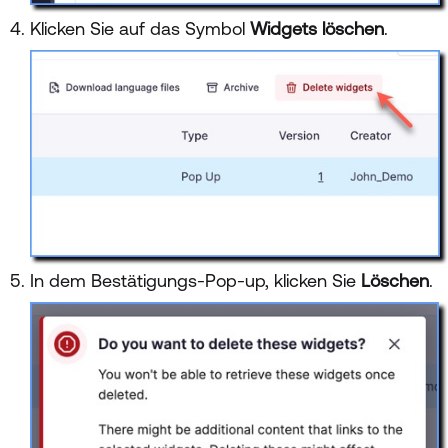
Klicken Sie auf das Symbol
Widgets löschen
.
In dem Bestätigungs-Pop-up, klicken Sie
Löschen
.