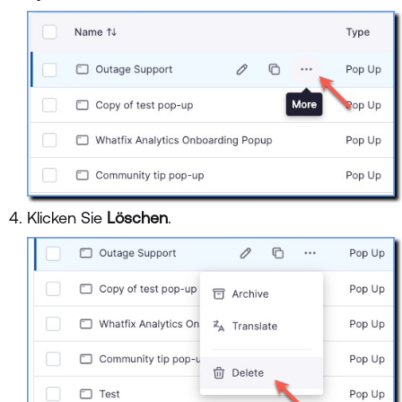
Klicken Sie
Löschen
.