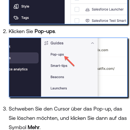
Klicken Sie
Pop-ups
.
Schweben Sie den Cursor über das Pop-up, das
Sie löschen möchten, und klicken Sie dann auf das
Symbol
Mehr
.