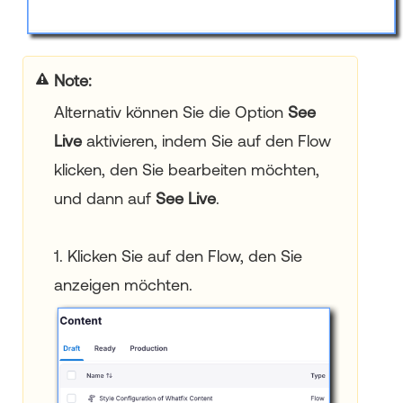
Your title goes here
Alternativ können Sie die Option
See
Live
aktivieren, indem Sie auf den Flow
klicken, den Sie bearbeiten möchten,
und dann auf
See Live
.
1. Klicken Sie auf den Flow, den Sie
anzeigen möchten.