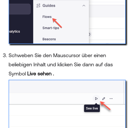
Schweben Sie den Mauscursor über einen
beliebigen Inhalt und klicken Sie dann auf das
Symbol
Live sehen
.