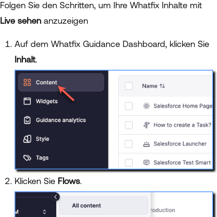
Folgen Sie den Schritten, um Ihre Whatfix Inhalte mit
Live sehen
anzuzeigen
Auf dem Whatfix Guidance Dashboard, klicken Sie
Inhalt
.
Klicken Sie
Flows
.