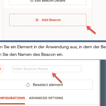
n Sie ein Element in der Anwendung aus, in dem der Bea
 Sie den Namen des Beacon ein.