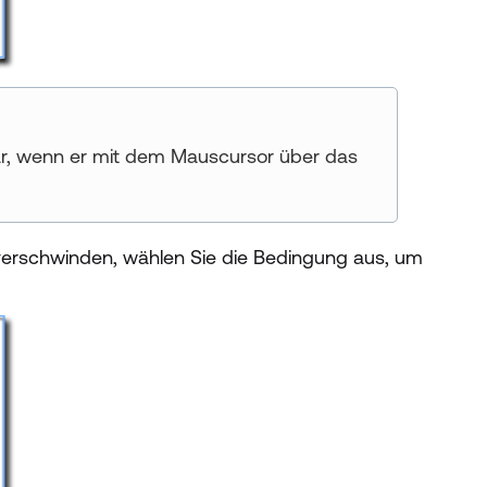
ar, wenn er mit dem Mauscursor über das
erschwinden, wählen Sie die Bedingung aus, um