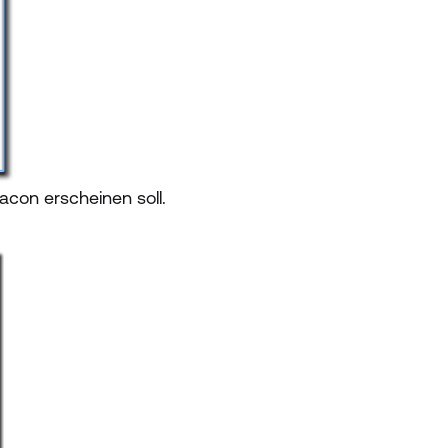
con erscheinen soll.