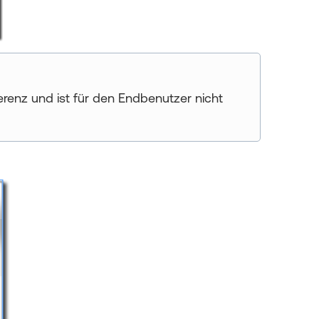
erenz und ist für den Endbenutzer nicht