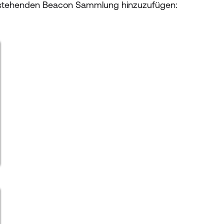
 bestehenden Beacon Sammlung hinzuzufügen: