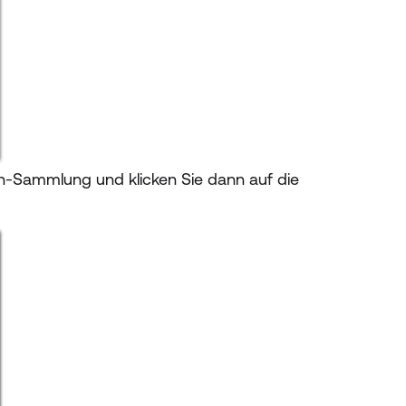
-Sammlung und klicken Sie dann auf die