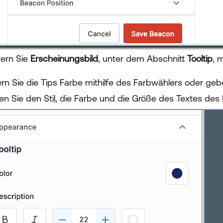
tern Sie
Erscheinungsbild
, unter dem Abschnitt
Tooltip
, 
rn Sie die Tips Farbe mithilfe des Farbwählers oder geb
en Sie den Stil, die Farbe und die Größe des Textes des 