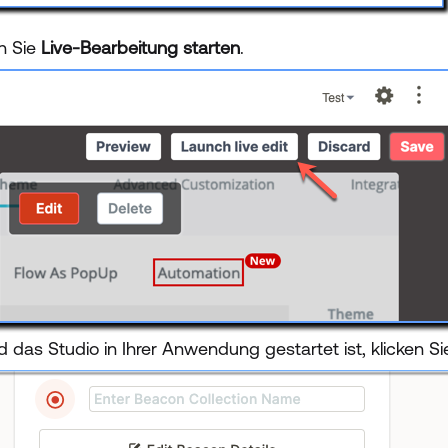
en Sie
Live-Bearbeitung starten
.
d das Studio in Ihrer Anwendung gestartet ist, klicken S