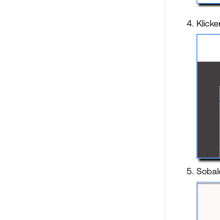
Klick
Sobal