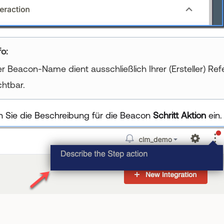
fo
r Beacon-Name dient ausschließlich Ihrer (Ersteller) Ref
chtbar.
 Sie die Beschreibung für die Beacon
Schritt Aktion
ein.