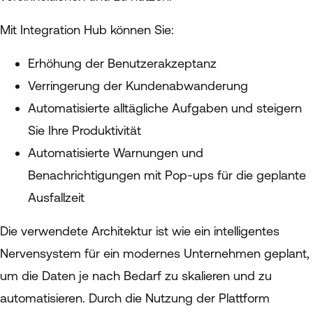
Mit Integration Hub können Sie:
Erhöhung der Benutzerakzeptanz
Verringerung der Kundenabwanderung
Automatisierte alltägliche Aufgaben und steigern
Sie Ihre Produktivität
Automatisierte Warnungen und
Benachrichtigungen mit Pop-ups für die geplante
Ausfallzeit
Die verwendete Architektur ist wie ein intelligentes
Nervensystem für ein modernes Unternehmen geplant,
um die Daten je nach Bedarf zu skalieren und zu
automatisieren. Durch die Nutzung der Plattform