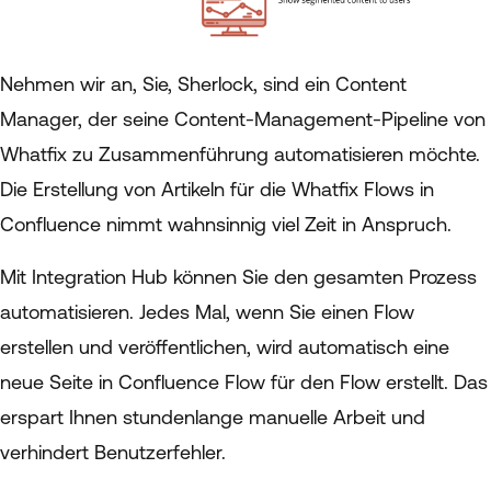
Nehmen wir an, Sie, Sherlock, sind ein Content
Manager, der seine Content-Management-Pipeline von
Whatfix zu Zusammenführung automatisieren möchte.
Die Erstellung von Artikeln für die Whatfix Flows in
Confluence nimmt wahnsinnig viel Zeit in Anspruch.
Mit Integration Hub können Sie den gesamten Prozess
automatisieren. Jedes Mal, wenn Sie einen Flow
erstellen und veröffentlichen, wird automatisch eine
neue Seite in Confluence Flow für den Flow erstellt. Das
erspart Ihnen stundenlange manuelle Arbeit und
verhindert Benutzerfehler.