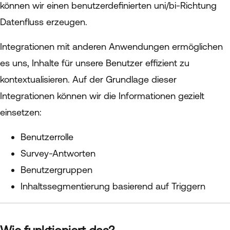
können wir einen benutzerdefinierten uni/bi-Richtung
Datenfluss erzeugen.
Integrationen mit anderen Anwendungen ermöglichen
es uns, Inhalte für unsere Benutzer effizient zu
kontextualisieren. Auf der Grundlage dieser
Integrationen können wir die Informationen gezielt
einsetzen:
Benutzerrolle
Survey-Antworten
Benutzergruppen
Inhaltssegmentierung basierend auf Triggern