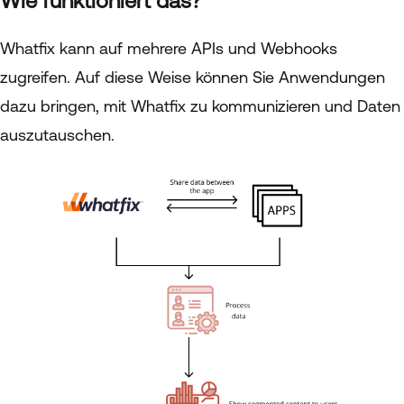
Wie funktioniert das?
Whatfix kann auf mehrere APIs und Webhooks
zugreifen. Auf diese Weise können Sie Anwendungen
dazu bringen, mit Whatfix zu kommunizieren und Daten
auszutauschen.