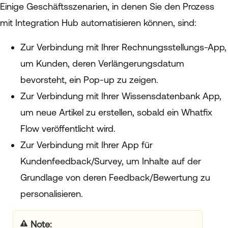
Einige Geschäftsszenarien, in denen Sie den Prozess
mit Integration Hub automatisieren können, sind:
Zur Verbindung mit Ihrer Rechnungsstellungs-App,
um Kunden, deren Verlängerungsdatum
bevorsteht, ein Pop-up zu zeigen.
Zur Verbindung mit Ihrer Wissensdatenbank App,
um neue Artikel zu erstellen, sobald ein Whatfix
Flow veröffentlicht wird.
Zur Verbindung mit Ihrer App für
Kundenfeedback/Survey, um Inhalte auf der
Grundlage von deren Feedback/Bewertung zu
personalisieren.
Note