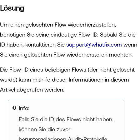
Lösung
Um einen gelöschten Flow wiederherzustellen,
benötigen Sie seine eindeutige Flow-ID. Sobald Sie die
ID haben, kontaktieren Sie
support@whatfix.com
wenn
Sie einen gelöschten Flow wiederherstellen möchten.
Die Flow-ID eines beliebigen Flows (der nicht gelöscht
wurde) kann mithilfe dieser Informationen in diesem
Artikel abgerufen werden.
your title goes here
Falls Sie die ID des Flows nicht haben,
können Sie die zuvor
heruntergeladenen Audit-Protokolle