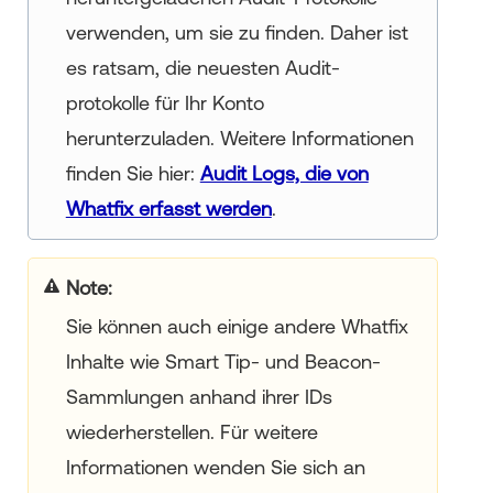
verwenden, um sie zu finden. Daher ist
es ratsam, die neuesten Audit-
protokolle für Ihr Konto
herunterzuladen. Weitere Informationen
finden Sie hier:
Audit Logs, die von
Whatfix erfasst werden
.
your title goes here
Sie können auch einige andere Whatfix
Inhalte wie Smart Tip- und Beacon-
Sammlungen anhand ihrer IDs
wiederherstellen. Für weitere
Informationen wenden Sie sich an