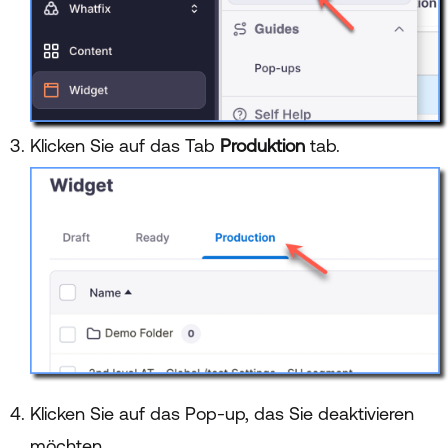
Klicken Sie auf das Tab
Produktion
tab.
Klicken Sie auf das Pop-up, das Sie deaktivieren
möchten.