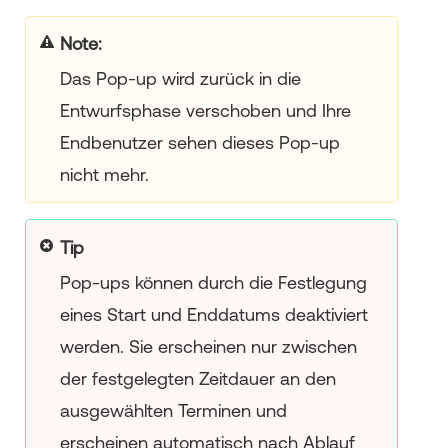
Note
Das Pop-up wird zurück in die
Entwurfsphase verschoben und Ihre
Endbenutzer sehen dieses Pop-up
nicht mehr.
Tip
Pop-ups können durch die Festlegung
eines Start und Enddatums deaktiviert
werden. Sie erscheinen nur zwischen
der festgelegten Zeitdauer an den
ausgewählten Terminen und
erscheinen automatisch nach Ablauf