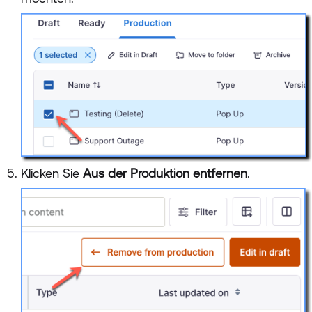
Klicken Sie
Aus der Produktion entfernen
.