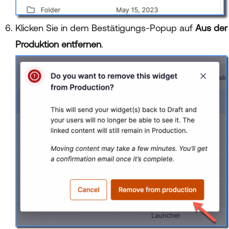
Klicken Sie in dem Bestätigungs-Popup auf
Aus der
Produktion entfernen
.