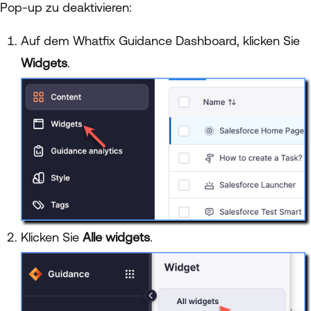
Pop-up zu deaktivieren:
Auf dem Whatfix Guidance Dashboard, klicken Sie
Widgets
.
Klicken Sie
Alle widgets
.