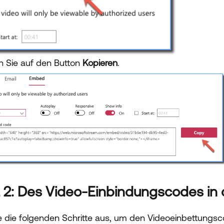
en Sie auf den Button
Kopieren
.
t 2: Des Video-Einbindungscodes in
e die folgenden Schritte aus, um den Videoeinbettungsc