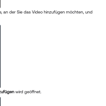
le, an der Sie das Video hinzufügen möchten, und
zufügen
wird geöffnet.