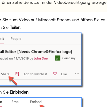
für einzelne Benutzer in der Videoberechtigung anzeige
 Sie zum Video auf Microsoft Stream und öffnen Sie es.
en Sie
Teilen
.
en Sie
Einbinden
.