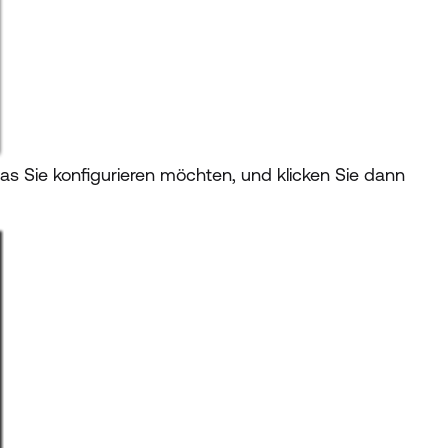
Sie konfigurieren möchten, und klicken Sie dann