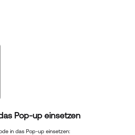
 das Pop-up einsetzen
ode in das Pop-up einsetzen: