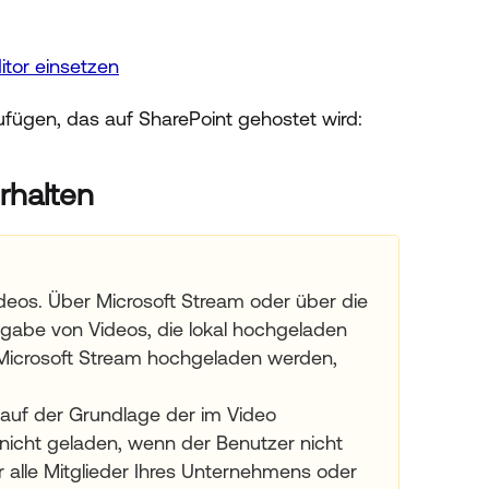
itor einsetzen
ufügen, das auf SharePoint gehostet wird:
rhalten
deos. Über Microsoft Stream oder über die
eigabe von Videos, die lokal hochgeladen
 Microsoft Stream hochgeladen werden,
auf der Grundlage der im Video
 nicht geladen, wenn der Benutzer nicht
r alle Mitglieder Ihres Unternehmens oder