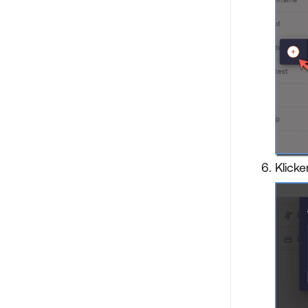
Klicke