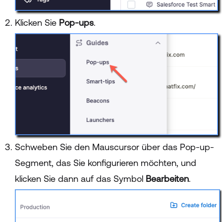
Klicken Sie
Pop-ups
.
Schweben Sie den Mauscursor über das Pop-up-
Segment, das Sie konfigurieren möchten, und
klicken Sie dann auf das Symbol
Bearbeiten
.