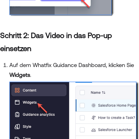
Schritt 2: Das Video in das Pop-up
einsetzen
Auf dem Whatfix Guidance Dashboard, klicken Sie
Widgets
.