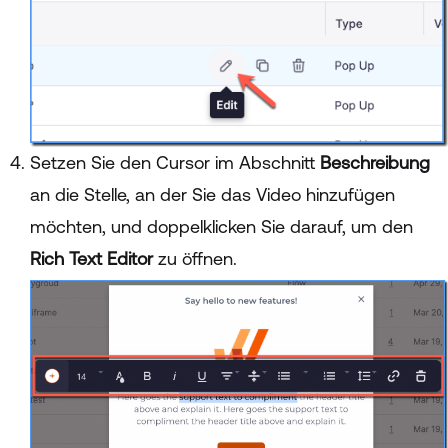
Setzen Sie den Cursor im Abschnitt
Beschreibung
an die Stelle, an der Sie das Video hinzufügen
möchten, und doppelklicken Sie darauf, um den
Rich Text Editor
zu öffnen.