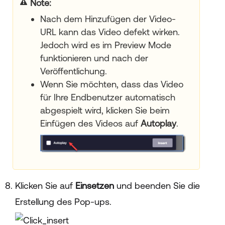
Note:
Nach dem Hinzufügen der Video-
URL kann das Video defekt wirken.
Jedoch wird es im Preview Mode
funktionieren und nach der
Veröffentlichung.
Wenn Sie möchten, dass das Video
für Ihre Endbenutzer automatisch
abgespielt wird, klicken Sie beim
Einfügen des Videos auf
Autoplay
.
Klicken Sie auf
Einsetzen
und beenden Sie die
Erstellung des Pop-ups.