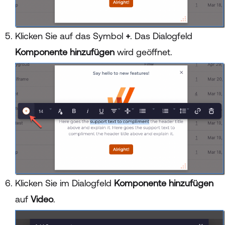
Klicken Sie auf das Symbol
+
. Das Dialogfeld
Komponente hinzufügen
wird geöffnet.
Klicken Sie im Dialogfeld
Komponente hinzufügen
auf
Video
.