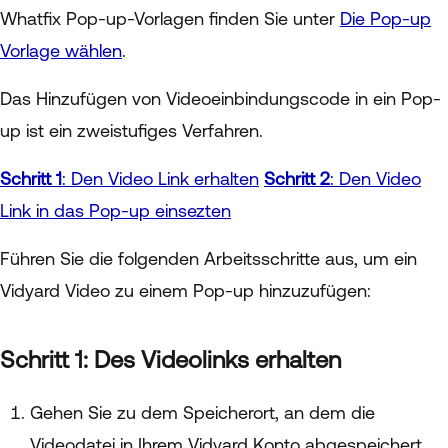
Whatfix Pop-up-Vorlagen finden Sie unter
Die Pop-up
Vorlage wählen
.
Das Hinzufügen von Videoeinbindungscode in ein Pop-
up ist ein zweistufiges Verfahren.
Schritt 1
: Den Video Link erhalten
Schritt 2
: Den Video
Link in das Pop-up einsezten
Führen Sie die folgenden Arbeitsschritte aus, um ein
Vidyard Video zu einem Pop-up hinzuzufügen:
Schritt 1: Des Videolinks erhalten
Gehen Sie zu dem Speicherort, an dem die
Videodatei in Ihrem Vidyard Konto abgespeichert