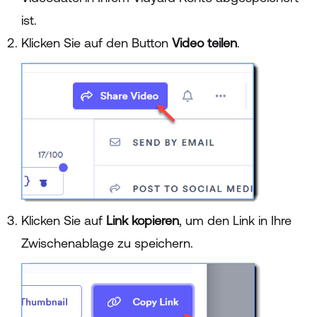
ist.
Klicken Sie auf den Button
Video teilen
.
Klicken Sie auf
Link kopieren
, um den Link in Ihre
Zwischenablage zu speichern.