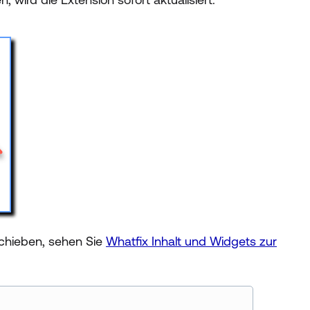
 schieben, sehen Sie
Whatfix Inhalt und Widgets zur