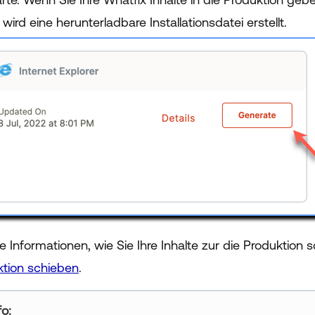
 wird eine herunterladbare Installationsdatei erstellt.
e Informationen, wie Sie Ihre Inhalte zur die Produktion
ktion schieben
.
fo