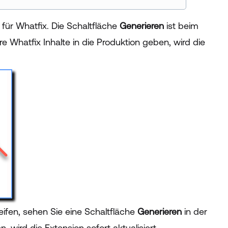
für Whatfix. Die Schaltfläche
Generieren
ist beim
 Whatfix Inhalte in die Produktion geben, wird die
ifen, sehen Sie eine Schaltfläche
Generieren
in der
, wird die Extension sofort aktualisiert.