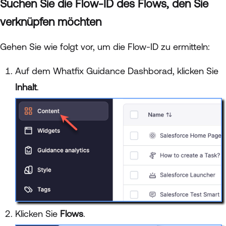
Suchen Sie die Flow-ID des Flows, den Sie
verknüpfen möchten
Gehen Sie wie folgt vor, um die Flow-ID zu ermitteln:
Auf dem Whatfix Guidance Dashborad, klicken Sie
Inhalt
.
Klicken Sie
Flows
.