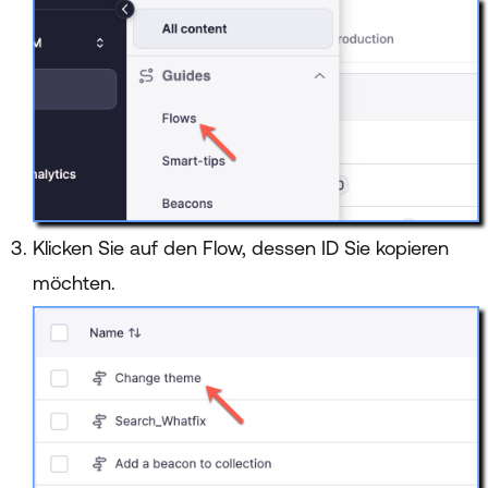
Klicken Sie auf den Flow, dessen ID Sie kopieren
möchten.