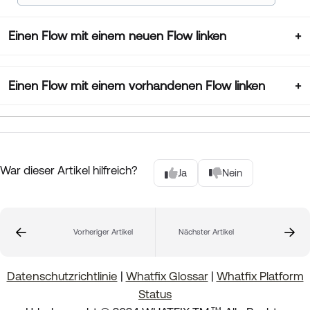
Einen Flow mit einem neuen Flow linken
Einen Flow mit einem vorhandenen Flow linken
War dieser Artikel hilfreich?
Ja
Nein
Vorheriger Artikel
Nächster Artikel
Datenschutzrichtlinie
|
Whatfix Glossar
|
Whatfix Platform
Status
.
TM