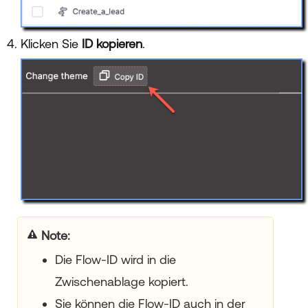
Klicken Sie
ID kopieren
.
Note:
Die Flow-ID wird in die
Zwischenablage kopiert.
Sie können die Flow-ID auch in der