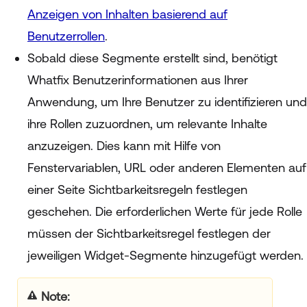
Anzeigen von Inhalten basierend auf
Benutzerrollen
.
Sobald diese Segmente erstellt sind, benötigt
Whatfix Benutzerinformationen aus Ihrer
Anwendung, um Ihre Benutzer zu identifizieren und
ihre Rollen zuzuordnen, um relevante Inhalte
anzuzeigen. Dies kann mit Hilfe von
Fenstervariablen, URL oder anderen Elementen auf
einer Seite Sichtbarkeitsregeln festlegen
geschehen. Die erforderlichen Werte für jede Rolle
müssen der Sichtbarkeitsregel festlegen der
jeweiligen Widget-Segmente hinzugefügt werden.
your title goes here