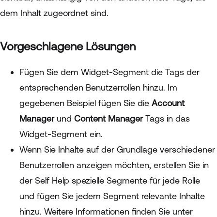
dem Inhalt zugeordnet sind.
Vorgeschlagene Lösungen
Fügen Sie dem Widget-Segment die Tags der
entsprechenden Benutzerrollen hinzu. Im
gegebenen Beispiel fügen Sie die
Account
Manager
und
Content Manager
Tags in das
Widget-Segment ein.
Wenn Sie Inhalte auf der Grundlage verschiedener
Benutzerrollen anzeigen möchten, erstellen Sie in
der Self Help spezielle Segmente für jede Rolle
und fügen Sie jedem Segment relevante Inhalte
hinzu. Weitere Informationen finden Sie unter