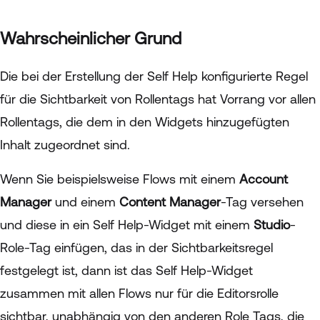
Wahrscheinlicher Grund
Die bei der Erstellung der Self Help konfigurierte Regel
für die Sichtbarkeit von Rollentags hat Vorrang vor allen
Rollentags, die dem in den Widgets hinzugefügten
Inhalt zugeordnet sind.
Wenn Sie beispielsweise Flows mit einem
Account
Manager
und einem
Content Manager
-Tag versehen
und diese in ein Self Help-Widget mit einem
Studio
-
Role-Tag einfügen, das in der Sichtbarkeitsregel
festgelegt ist, dann ist das Self Help-Widget
zusammen mit allen Flows nur für die Editorsrolle
sichtbar, unabhängig von den anderen Role Tags, die