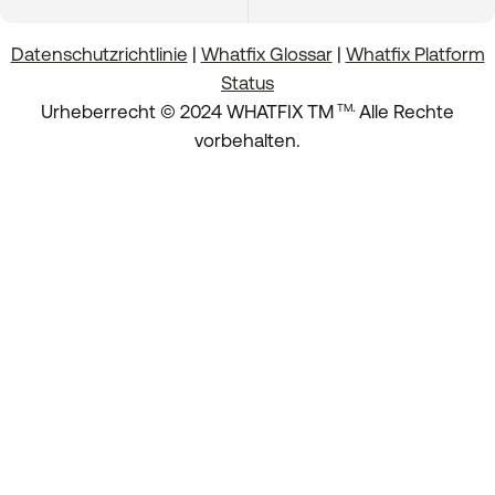
Datenschutzrichtlinie
|
Whatfix Glossar
|
Whatfix Platform
Status
.
Urheberrecht © 2024 WHATFIX TM
Alle Rechte
TM
vorbehalten.