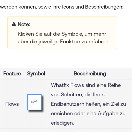
werden können, sowie ihre Icons und Beschreibungen:
Note
Klicken Sie auf die Symbole, um mehr
über die jeweilige Funktion zu erfahren.
Feature
Symbol
Beschreibung
Whatfix Flows sind eine Reihe
von Schritten, die Ihren
Flows
Endbenutzern helfen, ein Ziel zu
erreichen oder eine Aufgabe zu
erledigen.