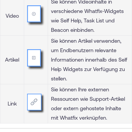
Sie können Videoinhalte in
verschiedene Whatfix-Widgets
Video
wie Self Help, Task List und
Beacon einbinden.
Sie können Artikel verwenden,
um Endbenutzern relevante
Artikel
Informationen innerhalb des Self
Help Widgets zur Verfügung zu
stellen.
Sie können Ihre externen
Ressourcen wie Support-Artikel
Link
oder extern gehostete Inhalte
mit Whatfix verknüpfen.