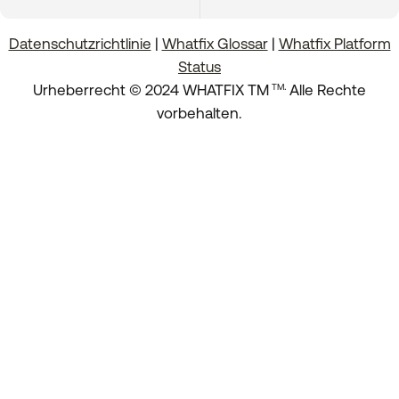
Datenschutzrichtlinie
|
Whatfix Glossar
|
Whatfix Platform
Status
.
Urheberrecht © 2024 WHATFIX TM
Alle Rechte
TM
vorbehalten.