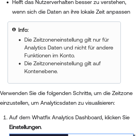
Helft das Nutzerverhalten besser zu verstehen,
wenn sich die Daten an ihre lokale Zeit anpassen
your title goes here
Die Zeitzoneneinstellung gilt nur für
Analytics Daten und nicht für andere
Funktionen im Konto.
Die Zeitzoneneinstellung gilt auf
Kontenebene.
Verwenden Sie die folgenden Schritte, um die Zeitzone
einzustellen, um Analyticsdaten zu visualisieren:
Auf dem Whatfix Analytics Dashboard, klicken Sie
Einstellungen
.