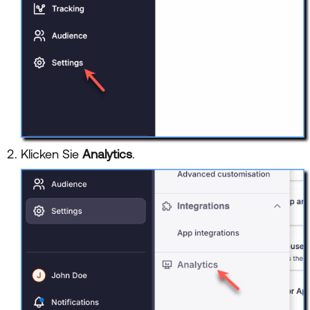
Klicken Sie
Analytics
.