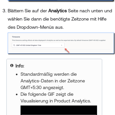
Blättern Sie auf der
Analytics
Seite nach unten und
wählen Sie dann die benötigte Zeitzone mit Hilfe
des Dropdown-Menüs aus.
your title goes here
Standardmäßig werden die
Analytics-Daten in der Zeitzone
GMT+5:30 angezeigt.
Die folgende GIF zeigt die
Visualisierung in Product Analytics.