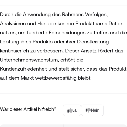
Durch die Anwendung des Rahmens Verfolgen,
Analysieren und Handeln können Produktteams Daten
nutzen, um fundierte Entscheidungen zu treffen und die
Leistung ihres Produkts oder ihrer Dienstleistung
kontinuierlich zu verbessern. Dieser Ansatz fördert das
Unternehmenswachstum, erhöht die
Kundenzufriedenheit und stellt sicher, dass das Produkt
auf dem Markt wettbewerbsfähig bleibt.
War dieser Artikel hilfreich?
Ja
Nein