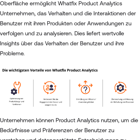
Oberfläche ermöglicht Whatfix Product Analytics
Unternehmen, das Verhalten und die Interaktionen der
Benutzer mit ihren Produkten oder Anwendungen zu
verfolgen und zu analysieren. Dies liefert wertvolle
Insights über das Verhalten der Benutzer und ihre
Probleme.
Unternehmen können Product Analytics nutzen, um die
Bedürfnisse und Präferenzen der Benutzer zu