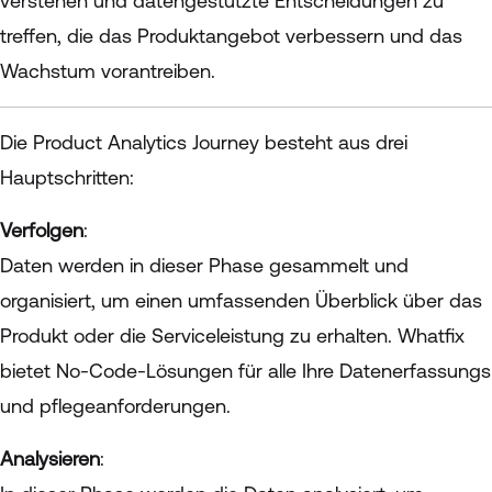
verstehen und datengestützte Entscheidungen zu
treffen, die das Produktangebot verbessern und das
Wachstum vorantreiben.
Die Product Analytics Journey besteht aus drei
Hauptschritten:
Verfolgen
:
Daten werden in dieser Phase gesammelt und
organisiert, um einen umfassenden Überblick über das
Produkt oder die Serviceleistung zu erhalten. Whatfix
bietet No-Code-Lösungen für alle Ihre Datenerfassungs
und pflegeanforderungen.
Analysieren
: