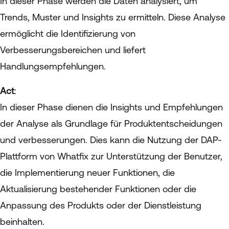
In dieser Phase werden die Daten analysiert, um
Trends, Muster und Insights zu ermitteln. Diese Analyse
ermöglicht die Identifizierung von
Verbesserungsbereichen und liefert
Handlungsempfehlungen.
Act
:
In dieser Phase dienen die Insights und Empfehlungen
der Analyse als Grundlage für Produktentscheidungen
und verbesserungen. Dies kann die Nutzung der DAP-
Plattform von Whatfix zur Unterstützung der Benutzer,
die Implementierung neuer Funktionen, die
Aktualisierung bestehender Funktionen oder die
Anpassung des Produkts oder der Dienstleistung
beinhalten.