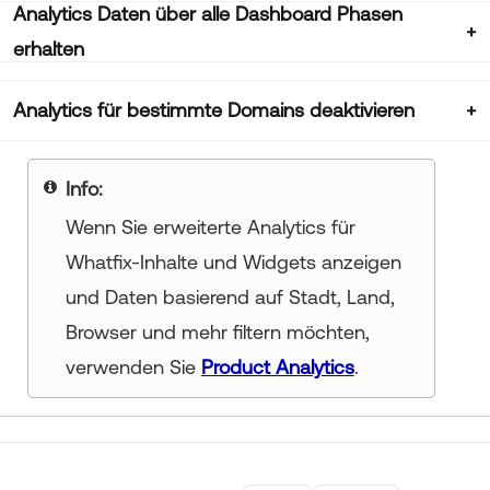
Analytics Daten über alle Dashboard Phasen
erhalten
Analytics für bestimmte Domains deaktivieren
Info
Wenn Sie erweiterte Analytics für
Whatfix-Inhalte und Widgets anzeigen
und Daten basierend auf Stadt, Land,
Browser und mehr filtern möchten,
verwenden Sie
Product Analytics
.