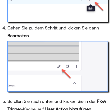
Gehen Sie zu dem Schritt und klicken Sie dann
Bearbeiten
.
Scrollen Sie nach unten und klicken Sie in der
Flow
Trigger
-Kachel auf
User Action hinzufügen
.