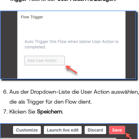
Aus der Dropdown-Liste die User Action auswählen,
die als Trigger für den Flow dient.
Klicken Sie
Speichern
.