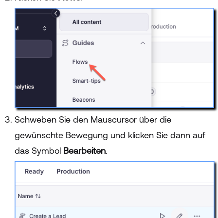
Schweben Sie den Mauscursor über die
gewünschte Bewegung und klicken Sie dann auf
das Symbol
Bearbeiten
.