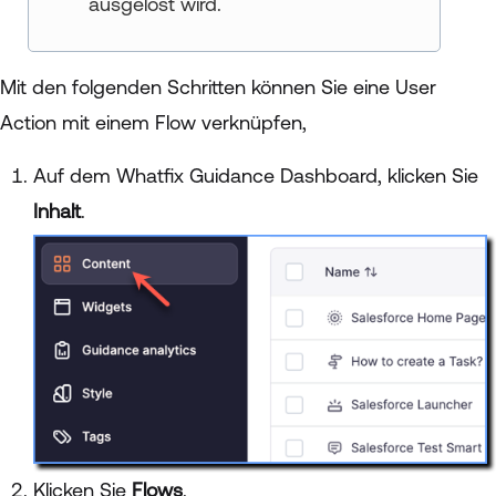
ausgelöst wird.
Mit den folgenden Schritten können Sie eine User
Action mit einem Flow verknüpfen,
Auf dem Whatfix Guidance Dashboard, klicken Sie
Inhalt
.
Klicken Sie
Flows
.