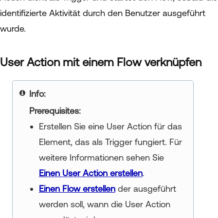
identifizierte Aktivität durch den Benutzer ausgeführt
wurde.
User Action mit einem Flow verknüpfen
Prerequisites:
Erstellen Sie eine User Action für das
Element, das als Trigger fungiert. Für
weitere Informationen sehen Sie
Einen User Action erstellen
.
Einen Flow erstellen
der ausgeführt
werden soll, wann die User Action