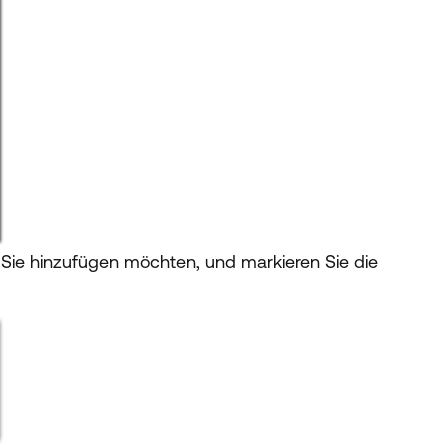
 Sie hinzufügen möchten, und markieren Sie die