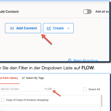
n Sie den Filter in der Dropdown Liste auf
FLOW
.