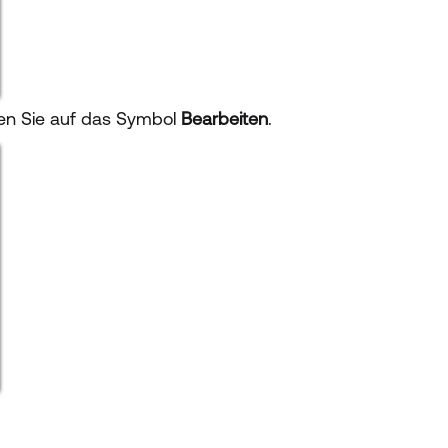
en Sie auf das Symbol
Bearbeiten
.