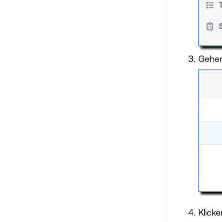
Gehen
Klicke