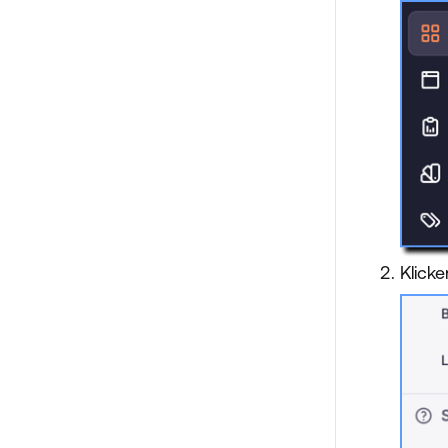
Klick