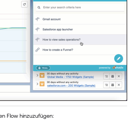
nen Flow hinzuzufügen: