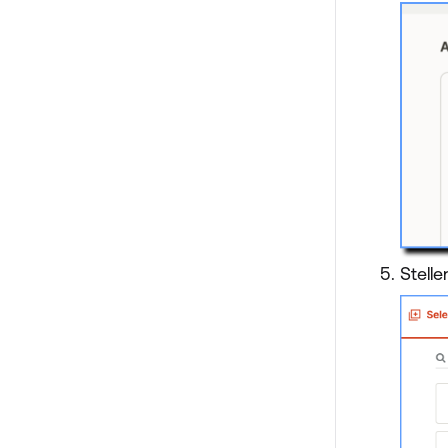
Stelle