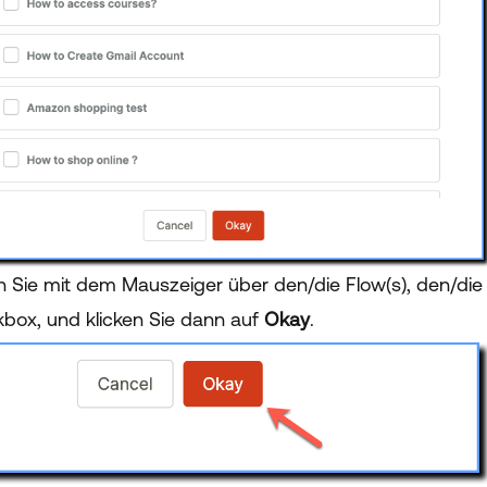
n Sie mit dem Mauszeiger über den/die Flow(s), den/die
box, und klicken Sie dann auf
Okay
.