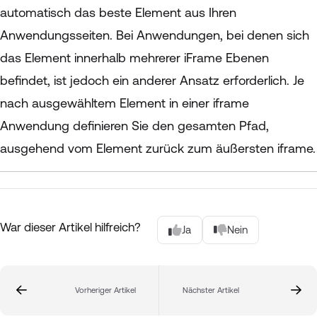
automatisch das beste Element aus Ihren
Anwendungsseiten. Bei Anwendungen, bei denen sich
das Element innerhalb mehrerer iFrame Ebenen
befindet, ist jedoch ein anderer Ansatz erforderlich. Je
nach ausgewähltem Element in einer iframe
Anwendung definieren Sie den gesamten Pfad,
ausgehend vom Element zurück zum äußersten iframe.
War dieser Artikel hilfreich?
Ja
Nein
Vorheriger Artikel
Nächster Artikel