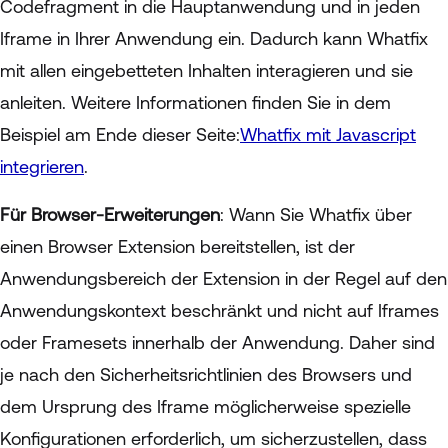
Codefragment in die Hauptanwendung und in jeden
Iframe in Ihrer Anwendung ein. Dadurch kann Whatfix
mit allen eingebetteten Inhalten interagieren und sie
anleiten. Weitere Informationen finden Sie in dem
Beispiel am Ende dieser Seite:
Whatfix mit Javascript
integrieren
.
Für Browser-Erweiterungen
: Wann Sie Whatfix über
einen Browser Extension bereitstellen, ist der
Anwendungsbereich der Extension in der Regel auf den
Anwendungskontext beschränkt und nicht auf Iframes
oder Framesets innerhalb der Anwendung. Daher sind
je nach den Sicherheitsrichtlinien des Browsers und
dem Ursprung des Iframe möglicherweise spezielle
Konfigurationen erforderlich, um sicherzustellen, dass