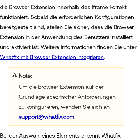
die Browser Extension innerhalb des Iframe korrekt
funktioniert. Sobald die erforderlichen Konfigurationen
bereitgestellt sind, stellen Sie sicher, dass die Browser
Extension in der Anwendung des Benutzers installiert
und aktiviert ist. Weitere Informationen finden Sie unter
Whatfix mit Browser Extension integrieren
.
Note:
Um die Browser Extension auf der
Grundlage spezifischer Anforderungen
zu konfigurieren, wenden Sie sich an
support@whatfix.com
.
Bei der Auswahl eines Elements erkennt Whatfix