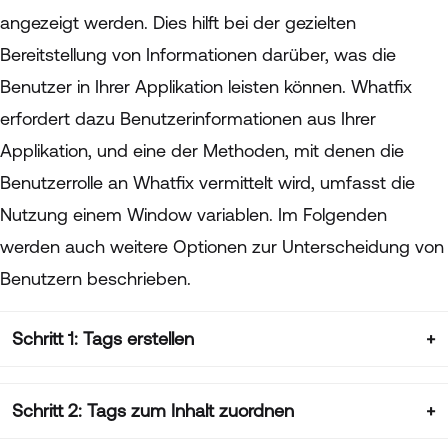
angezeigt werden. Dies hilft bei der gezielten
Bereitstellung von Informationen darüber, was die
Benutzer in Ihrer Applikation leisten können. Whatfix
erfordert dazu Benutzerinformationen aus Ihrer
Applikation, und eine der Methoden, mit denen die
Benutzerrolle an Whatfix vermittelt wird, umfasst die
Nutzung einem Window variablen. Im Folgenden
werden auch weitere Optionen zur Unterscheidung von
Benutzern beschrieben.
Schritt 1: Tags erstellen
Schritt 2: Tags zum Inhalt zuordnen