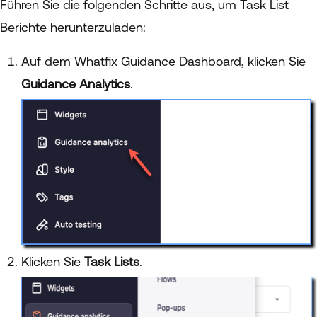
Führen Sie die folgenden Schritte aus, um Task List
Berichte herunterzuladen:
Auf dem Whatfix Guidance Dashboard, klicken Sie
Guidance Analytics
.
Klicken Sie
Task Lists
.