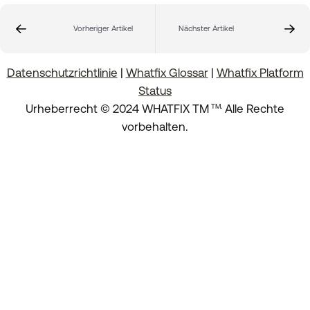
Vorheriger Artikel
Nächster Artikel
Datenschutzrichtlinie
|
Whatfix Glossar
|
Whatfix Platform
Status
.
Urheberrecht © 2024 WHATFIX TM
Alle Rechte
TM
vorbehalten.