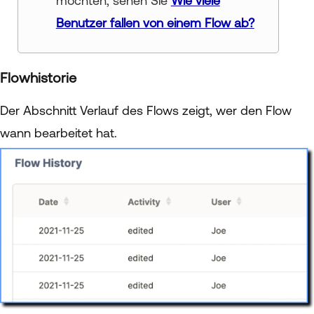
möchten, sehen Sie
Wie viele
Benutzer fallen von einem Flow ab?
Flowhistorie
Der Abschnitt Verlauf des Flows zeigt, wer den Flow
wann bearbeitet hat.