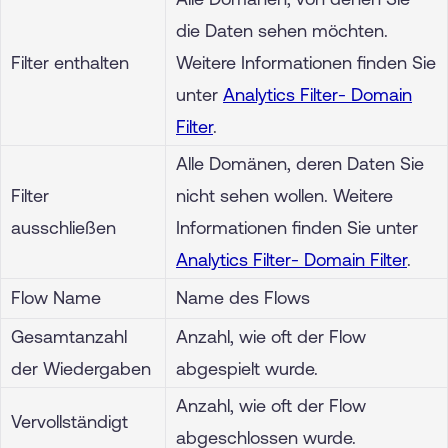
die Daten sehen möchten.
Filter enthalten
Weitere Informationen finden Sie
unter
Analytics Filter- Domain
Filter
.
Alle Domänen, deren Daten Sie
Filter
nicht sehen wollen. Weitere
ausschließen
Informationen finden Sie unter
Analytics Filter- Domain Filter
.
Flow Name
Name des Flows
Gesamtanzahl
Anzahl, wie oft der Flow
der Wiedergaben
abgespielt wurde.
Anzahl, wie oft der Flow
Vervollständigt
abgeschlossen wurde.