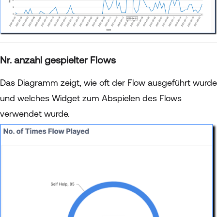
Nr. anzahl gespielter Flows
Das Diagramm zeigt, wie oft der Flow ausgeführt wurde
und welches Widget zum Abspielen des Flows
verwendet wurde.