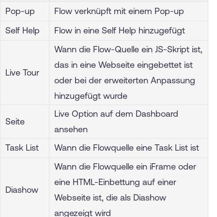
Pop-up
Flow verknüpft mit einem Pop-up
Self Help
Flow in eine Self Help hinzugefügt
Wann die Flow-Quelle ein JS-Skript ist,
das in eine Webseite eingebettet ist
Live Tour
oder bei der erweiterten Anpassung
hinzugefügt wurde
Live Option auf dem Dashboard
Seite
ansehen
Task List
Wann die Flowquelle eine Task List ist
Wann die Flowquelle ein iFrame oder
eine HTML-Einbettung auf einer
Diashow
Webseite ist, die als Diashow
angezeigt wird