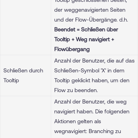
der weggenavigierten Seiten
und der Flow-Übergänge. d.h.
Beendet = Schließen über
Tooltip + Weg navigiert +
Flowübergang
Anzahl der Benutzer, die auf das
Schließen durch
Schließen-Symbol 'X' in dem
Tooltip
Tooltip geklickt haben, um den
Flow zu beenden.
Anzahl der Benutzer, die weg
navigiert haben. Die folgenden
Aktionen gelten als
wegnavigiert: Branching zu