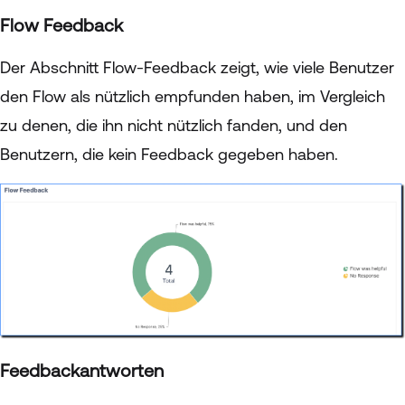
Flow Feedback
Der Abschnitt Flow-Feedback zeigt, wie viele Benutzer
den Flow als nützlich empfunden haben, im Vergleich
zu denen, die ihn nicht nützlich fanden, und den
Benutzern, die kein Feedback gegeben haben.
Feedbackantworten