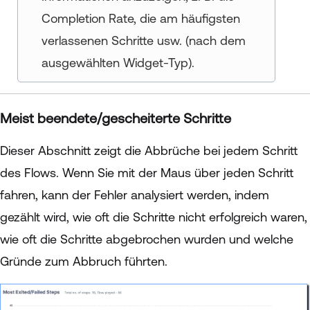
Completion Rate, die am häufigsten
verlassenen Schritte usw. (nach dem
ausgewählten Widget-Typ).
Meist beendete/gescheiterte Schritte
Dieser Abschnitt zeigt die Abbrüche bei jedem Schritt
des Flows. Wenn Sie mit der Maus über jeden Schritt
fahren, kann der Fehler analysiert werden, indem
gezählt wird, wie oft die Schritte nicht erfolgreich waren,
wie oft die Schritte abgebrochen wurden und welche
Gründe zum Abbruch führten.