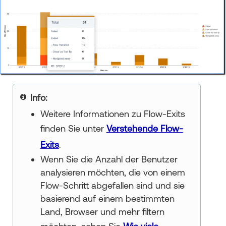
Note
Weitere Informationen zu Flow-Exits
finden Sie unter
Verstehende Flow-
Exits
.
Wenn Sie die Anzahl der Benutzer
analysieren möchten, die von einem
Flow-Schritt abgefallen sind und sie
basierend auf einem bestimmten
Land, Browser und mehr filtern