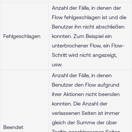
Anzahl der Fälle, in denen der
Flow fehlgeschlagen ist und die
Benutzer ihn nicht abschließen
Fehlgeschlagen
konnten. Zum Beispiel ein
unterbrochener Flow, ein Flow-
Schritt wird nicht angezeigt,
usw.
Anzahl der Fälle, in denen
Benutzer den Flow aufgrund
ihrer Aktionen nicht beenden
konnten. Die Anzahl der
verlassenen Seiten ist immer
gleich der Summe der über
Beendet
Tooltip geschlossenen Seiten,