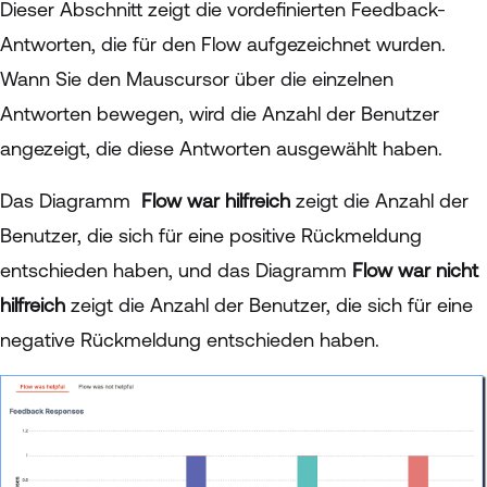
Dieser Abschnitt zeigt die vordefinierten Feedback-
Antworten, die für den Flow aufgezeichnet wurden.
Wann Sie den Mauscursor über die einzelnen
Antworten bewegen, wird die Anzahl der Benutzer
angezeigt, die diese Antworten ausgewählt haben.
Das Diagramm
Flow war hilfreich
zeigt die Anzahl der
Benutzer, die sich für eine positive Rückmeldung
entschieden haben, und das Diagramm
Flow war nicht
hilfreich
zeigt die Anzahl der Benutzer, die sich für eine
negative Rückmeldung entschieden haben.