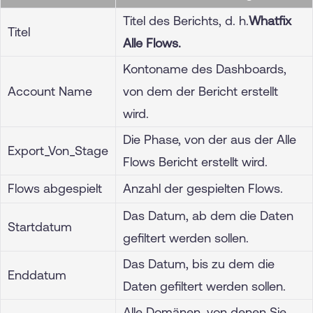
Titel des Berichts, d. h.
Whatfix
Titel
Alle Flows.
Kontoname des Dashboards,
Account Name
von dem der Bericht erstellt
wird.
Die Phase, von der aus der Alle
Export_Von_Stage
Flows Bericht erstellt wird.
Flows abgespielt
Anzahl der gespielten Flows.
Das Datum, ab dem die Daten
Startdatum
gefiltert werden sollen.
Das Datum, bis zu dem die
Enddatum
Daten gefiltert werden sollen.
Alle Domänen, von denen Sie