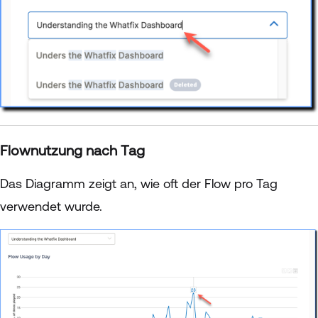
Flownutzung nach Tag
Das Diagramm zeigt an, wie oft der Flow pro Tag
verwendet wurde.