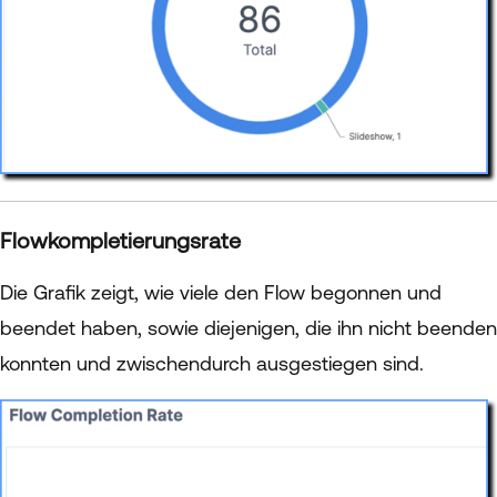
Flowkompletierungsrate
Die Grafik zeigt, wie viele den Flow begonnen und
beendet haben, sowie diejenigen, die ihn nicht beenden
konnten und zwischendurch ausgestiegen sind.