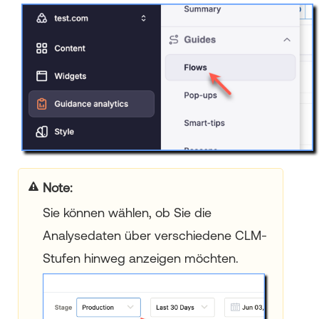
Note:
Sie können wählen, ob Sie die
Analysedaten über verschiedene CLM-
Stufen hinweg anzeigen möchten.