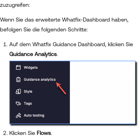
zuzugreifen:
Wenn Sie das erweiterte Whatfix-Dashboard haben,
befolgen Sie die folgenden Schritte:
Auf dem Whatfix Guidance Dashboard, klicken Sie
Guidance Analytics
.
Klicken Sie
Flows
.