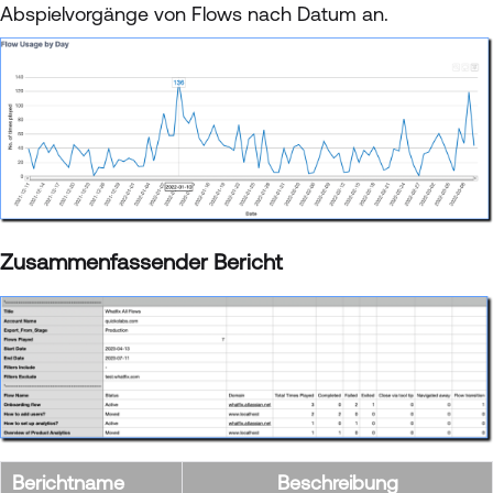
Abspielvorgänge von Flows nach Datum an.
Zusammenfassender Bericht
Berichtname
Beschreibung