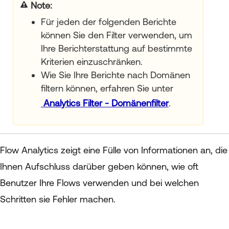
Note
Für jeden der folgenden Berichte
können Sie den Filter verwenden, um
Ihre Berichterstattung auf bestimmte
Kriterien einzuschränken.
Wie Sie Ihre Berichte nach Domänen
filtern können, erfahren Sie unter
Analytics Filter - Domänenfilter
.
Flow Analytics zeigt eine Fülle von Informationen an, die
Ihnen Aufschluss darüber geben können, wie oft
Benutzer Ihre Flows verwenden und bei welchen
Schritten sie Fehler machen.