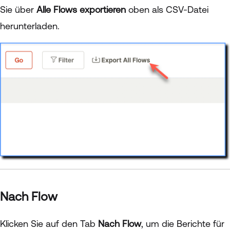
Sie über
Alle Flows exportieren
oben als CSV-Datei
herunterladen.
Nach Flow
Klicken Sie auf den Tab
Nach Flow
, um die Berichte für