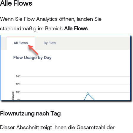
Alle Flows
Wenn Sie Flow Analytics öffnen, landen Sie
standardmäßig im Bereich
Alle Flows
.
Flownutzung nach Tag
Dieser Abschnitt zeigt Ihnen die Gesamtzahl der