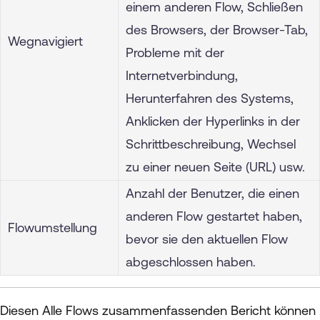
einem anderen Flow, Schließen
des Browsers, der Browser-Tab,
Wegnavigiert
Probleme mit der
Internetverbindung,
Herunterfahren des Systems,
Anklicken der Hyperlinks in der
Schrittbeschreibung, Wechsel
zu einer neuen Seite (URL) usw.
Anzahl der Benutzer, die einen
anderen Flow gestartet haben,
Flowumstellung
bevor sie den aktuellen Flow
abgeschlossen haben.
Diesen Alle Flows zusammenfassenden Bericht können