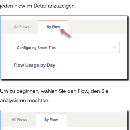
jeden Flow im Detail anzuzeigen.
Um zu beginnen, wählen Sie den Flow, den Sie
analysieren möchten.