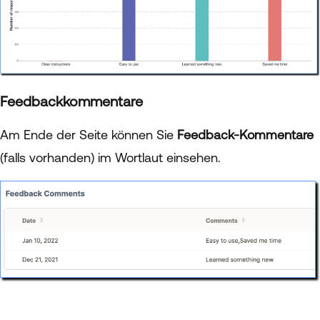
Feedbackkommentare
Am Ende der Seite können Sie
Feedback-Kommentare
(falls vorhanden) im Wortlaut einsehen.