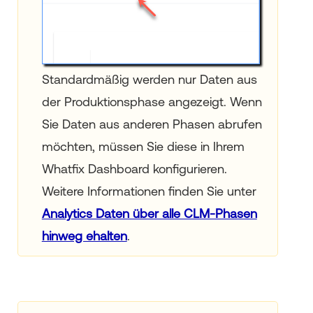
Standardmäßig werden nur Daten aus
der Produktionsphase angezeigt. Wenn
Sie Daten aus anderen Phasen abrufen
möchten, müssen Sie diese in Ihrem
Whatfix Dashboard konfigurieren.
Weitere Informationen finden Sie unter
Analytics Daten über alle CLM-Phasen
hinweg ehalten
.