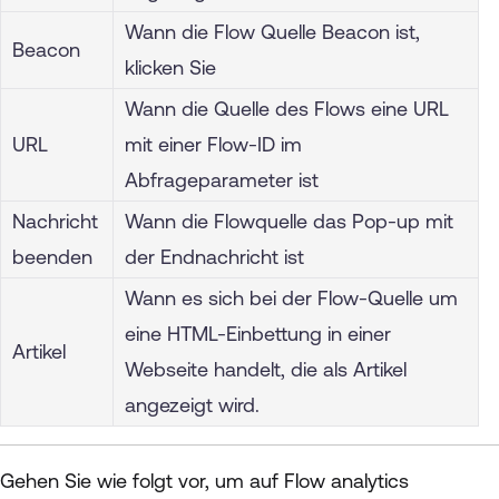
Wann die Flow Quelle Beacon ist,
Beacon
klicken Sie
Wann die Quelle des Flows eine URL
URL
mit einer Flow-ID im
Abfrageparameter ist
Nachricht
Wann die Flowquelle das Pop-up mit
beenden
der Endnachricht ist
Wann es sich bei der Flow-Quelle um
eine HTML-Einbettung in einer
Artikel
Webseite handelt, die als Artikel
angezeigt wird.
Gehen Sie wie folgt vor, um auf Flow analytics