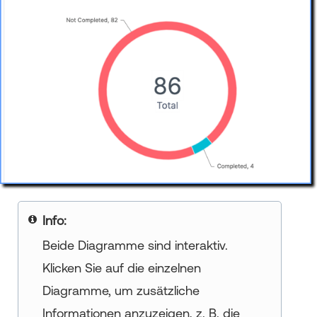
your title goes here
Beide Diagramme sind interaktiv.
Klicken Sie auf die einzelnen
Diagramme, um zusätzliche
Informationen anzuzeigen, z. B. die