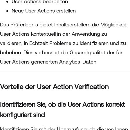
User Actions bearbeiten
Neue User Actions erstellen
Das Prüferlebnis bietet Inhaltserstellern die Möglichkeit,
User Actions kontextuell in der Anwendung zu
validieren, in Echtzeit Probleme zu identifizieren und zu
beheben. Dies verbessert die Gesamtqualität der für
User Actions generierten Analytics-Daten.
Vorteile der User Action Verification
Identifizieren Sie, ob die User Actions korrekt
konfiguriert sind
Identifizieren Sie mit der Überprüfung, ob die von Ihnen