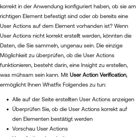
korrekt in der Anwendung konfiguriert haben, ob sie am
richtigen Element befestigt sind oder ob bereits eine
User Actions auf dem Element vorhanden ist? Wenn
User Actions nicht korrekt erstellt werden, könnten die
Daten, die Sie sammeln, ungenau sein. Die einzige
Möglichkeit zu überprüfen, ob die User Actions
funktionieren, besteht darin, eine Insight zu erstellen,
was mühsam sein kann. Mit
User Action Verification
,
ermöglicht Ihnen Whatfix Folgendes zu tun:
Alle auf der Seite erstellten User Actions anzeigen
Überprüfen Sie, ob die User Actions korrekt auf
den Elementen bestätigt werden
Vorschau User Actions