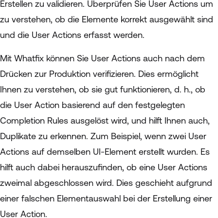
Erstellen zu validieren. Überprüfen Sie User Actions um
zu verstehen, ob die Elemente korrekt ausgewählt sind
und die User Actions erfasst werden.
Mit Whatfix können Sie User Actions auch nach dem
Drücken zur Produktion verifizieren. Dies ermöglicht
Ihnen zu verstehen, ob sie gut funktionieren, d. h., ob
die User Action basierend auf den festgelegten
Completion Rules ausgelöst wird, und hilft Ihnen auch,
Duplikate zu erkennen. Zum Beispiel, wenn zwei User
Actions auf demselben UI-Element erstellt wurden. Es
hilft auch dabei herauszufinden, ob eine User Actions
zweimal abgeschlossen wird. Dies geschieht aufgrund
einer falschen Elementauswahl bei der Erstellung einer
User Action.