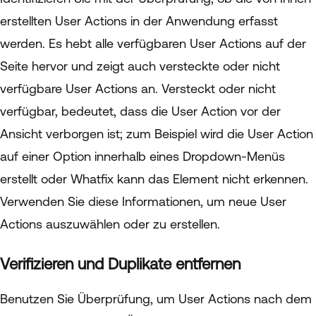
erstellten User Actions in der Anwendung erfasst
werden. Es hebt alle verfügbaren User Actions auf der
Seite hervor und zeigt auch versteckte oder nicht
verfügbare User Actions an. Versteckt oder nicht
verfügbar, bedeutet, dass die User Action vor der
Ansicht verborgen ist; zum Beispiel wird die User Action
auf einer Option innerhalb eines Dropdown-Menüs
erstellt oder Whatfix kann das Element nicht erkennen.
Verwenden Sie diese Informationen, um neue User
Actions auszuwählen oder zu erstellen.
Verifizieren und Duplikate entfernen
Benutzen Sie Überprüfung, um User Actions nach dem