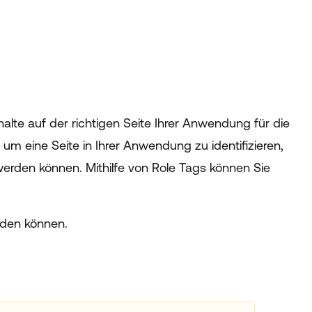
halte auf der richtigen Seite Ihrer Anwendung für die
m eine Seite in Ihrer Anwendung zu identifizieren,
 werden können. Mithilfe von Role Tags können Sie
erden können.