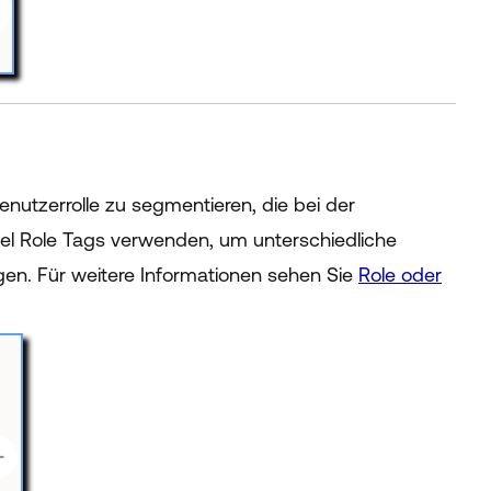
nutzerrolle zu segmentieren, die bei der
iel Role Tags verwenden, um unterschiedliche
igen. Für weitere Informationen sehen Sie
Role oder