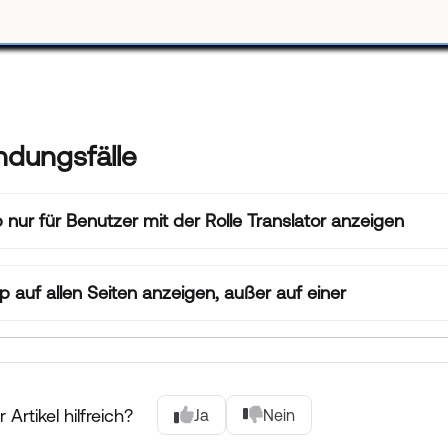
dungsfälle
p nur für Benutzer mit der Rolle Translator anzeigen
p auf allen Seiten anzeigen, außer auf einer
 Artikel hilfreich?
Ja
Nein