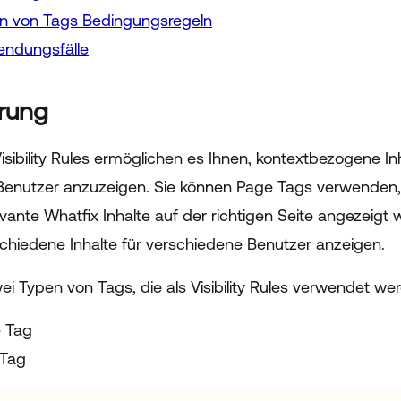
n von Tags Bedingungsregeln
ndungsfälle
hrung
isibility Rules ermöglichen es Ihnen, kontextbezogene In
 Benutzer anzuzeigen. Sie können Page Tags verwenden, u
evante Whatfix Inhalte auf der richtigen Seite angezeigt
chiedene Inhalte für verschiedene Benutzer anzeigen.
wei Typen von Tags, die als Visibility Rules verwendet w
 Tag
 Tag