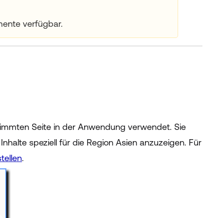
mente verfügbar.
stimmten Seite in der Anwendung verwendet. Sie
nhalte speziell für die Region Asien anzuzeigen. Für
tellen
.