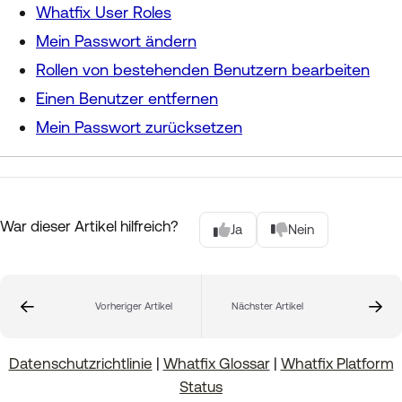
Whatfix User Roles
Mein Passwort ändern
Rollen von bestehenden Benutzern bearbeiten
Einen Benutzer entfernen
Mein Passwort zurücksetzen
War dieser Artikel hilfreich?
Ja
Nein
Vorheriger Artikel
Nächster Artikel
Datenschutzrichtlinie
|
Whatfix Glossar
|
Whatfix Platform
Status