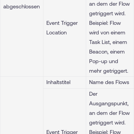
an dem der Flow
abgeschlossen
getriggert wird.
Event Trigger
Beispiel: Flow
Location
wird von einem
Task List, einem
Beacon, einem
Pop-up und
mehr getriggert.
Inhaltstitel
Name des Flows
Der
Ausgangspunkt,
an dem der Flow
getriggert wird.
Event Trigger
Beispiel: Flow