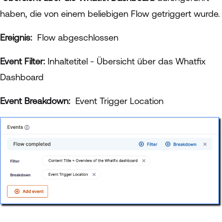
haben, die von einem beliebigen Flow getriggert wurde.
Ereignis:
Flow abgeschlossen
Event Filter:
Inhaltetitel - Übersicht über das Whatfix
Dashboard
Event Breakdown:
Event Trigger Location