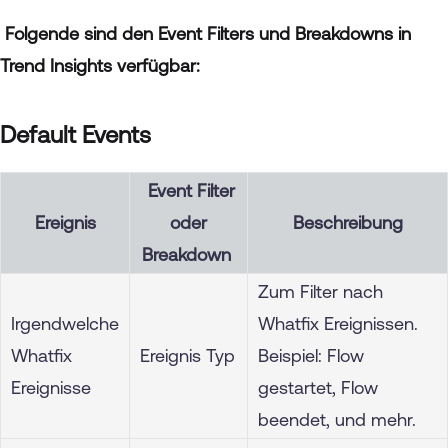
Folgende sind den Event Filters und Breakdowns in
Trend Insights verfügbar:
Default Events
E
vent Filter
Ereignis
oder
Beschreibung
Breakdown
Zum Filter nach
Irgendwelche
Whatfix Ereignissen.
Whatfix
Ereignis Typ
Beispiel: Flow
Ereignisse
gestartet, Flow
beendet, und mehr.