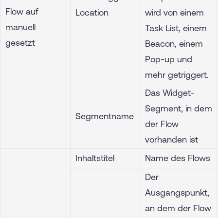
Flow auf
Location
wird von einem
manuell
Task List, einem
gesetzt
Beacon, einem
Pop-up und
mehr getriggert.
Das Widget-
Segment, in dem
Segmentname
der Flow
vorhanden ist
Inhaltstitel
Name des Flows
Der
Ausgangspunkt,
an dem der Flow