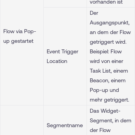
vorhanden ist
Der
Ausgangspunkt,
Flow via Pop-
an dem der Flow
up gestartet
getriggert wird.
Event Trigger
Beispiel: Flow
Location
wird von einer
Task List, einem
Beacon, einem
Pop-up und
mehr getriggert.
Das Widget-
Segment, in dem
Segmentname
der Flow