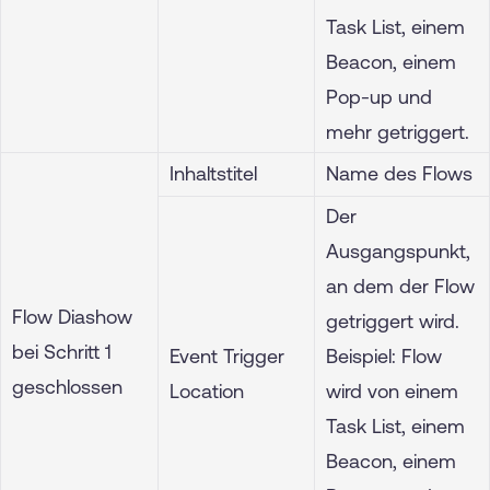
Task List, einem
Beacon, einem
Pop-up und
mehr getriggert.
Inhaltstitel
Name des Flows
Der
Ausgangspunkt,
an dem der Flow
Flow Diashow
getriggert wird.
bei Schritt 1
Event Trigger
Beispiel: Flow
geschlossen
Location
wird von einem
Task List, einem
Beacon, einem