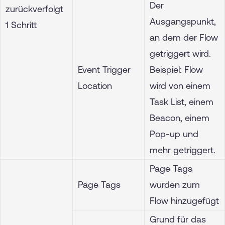
Der
zurückverfolgt
Ausgangspunkt,
1 Schritt
an dem der Flow
getriggert wird.
Event Trigger
Beispiel: Flow
Location
wird von einem
Task List, einem
Beacon, einem
Pop-up und
mehr getriggert.
Page Tags
Page Tags
wurden zum
Flow hinzugefügt
Grund für das