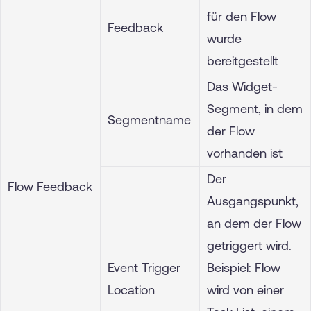
für den Flow
Feedback
wurde
bereitgestellt
Das Widget-
Segment, in dem
Segmentname
der Flow
vorhanden ist
Der
Flow Feedback
Ausgangspunkt,
an dem der Flow
getriggert wird.
Event Trigger
Beispiel: Flow
Location
wird von einer