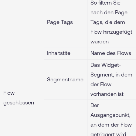
So filtern Sie
nach den Page
Page Tags
Tags, die dem
Flow hinzugefügt
wurden
Inhaltstitel
Name des Flows
Das Widget-
Segment, in dem
Segmentname
der Flow
Flow
vorhanden ist
geschlossen
Der
Ausgangspunkt,
an dem der Flow
getriggert wird.