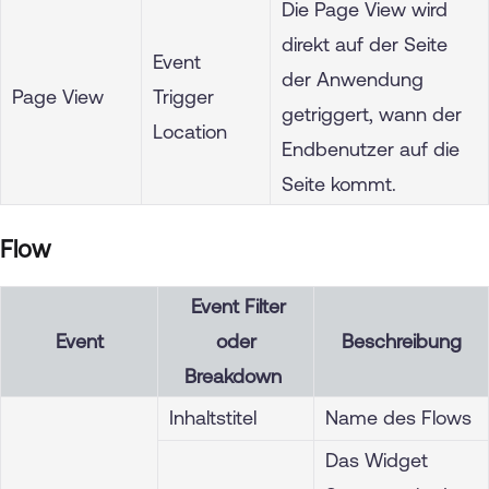
Die Page View wird
direkt auf der Seite
Event
der Anwendung
Page View
Trigger
getriggert, wann der
Location
Endbenutzer auf die
Seite kommt.
Flow
Event Filter
Event
oder
Beschreibung
Breakdown
Inhaltstitel
Name des Flows
Das Widget