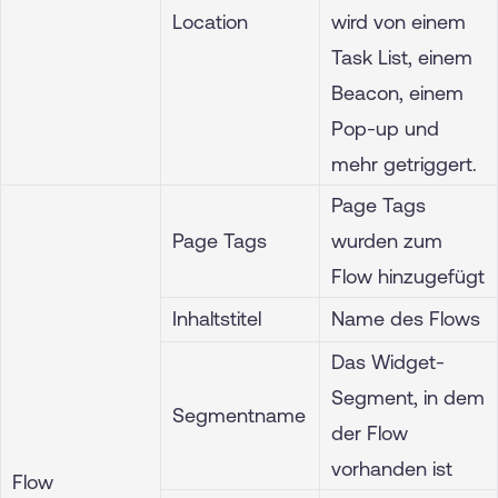
Location
wird von einem
Task List, einem
Beacon, einem
Pop-up und
mehr getriggert.
Page Tags
Page Tags
wurden zum
Flow hinzugefügt
Inhaltstitel
Name des Flows
Das Widget-
Segment, in dem
Segmentname
der Flow
vorhanden ist
Flow