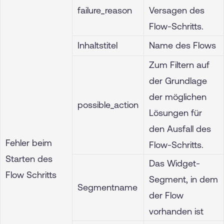
failure_reason
Versagen des
Flow-Schritts.
Inhaltstitel
Name des Flows
Zum Filtern auf
der Grundlage
der möglichen
possible_action
Lösungen für
den Ausfall des
Fehler beim
Flow-Schritts.
Starten des
Das Widget-
Flow Schritts
Segment, in dem
Segmentname
der Flow
vorhanden ist