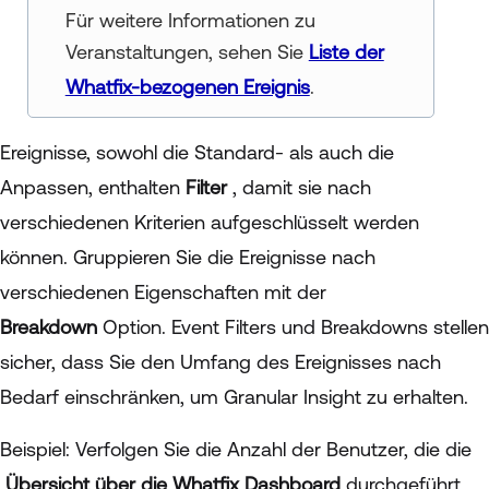
Für weitere Informationen zu
Veranstaltungen, sehen Sie
Liste der
Whatfix-bezogenen Ereignis
.
Ereignisse, sowohl die Standard- als auch die
Anpassen, enthalten
Filter
, damit sie nach
verschiedenen Kriterien aufgeschlüsselt werden
können. Gruppieren Sie die Ereignisse nach
verschiedenen Eigenschaften mit der
Breakdown
Option. Event Filters und Breakdowns stellen
sicher, dass Sie den Umfang des Ereignisses nach
Bedarf einschränken, um Granular Insight zu erhalten.
Beispiel: Verfolgen Sie die Anzahl der Benutzer, die die
Übersicht über die Whatfix Dashboard
durchgeführt