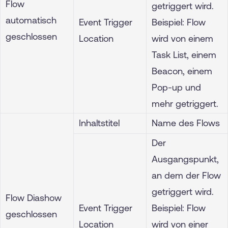
Flow
getriggert wird.
automatisch
Event Trigger
Beispiel: Flow
geschlossen
Location
wird von einem
Task List, einem
Beacon, einem
Pop-up und
mehr getriggert.
Inhaltstitel
Name des Flows
Der
Ausgangspunkt,
an dem der Flow
getriggert wird.
Flow Diashow
Event Trigger
Beispiel: Flow
geschlossen
Location
wird von einer