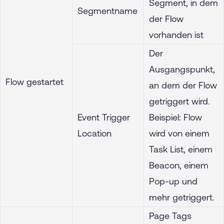
Segment, in dem
Segmentname
der Flow
vorhanden ist
Der
Ausgangspunkt,
Flow gestartet
an dem der Flow
getriggert wird.
Event Trigger
Beispiel: Flow
Location
wird von einem
Task List, einem
Beacon, einem
Pop-up und
mehr getriggert.
Page Tags