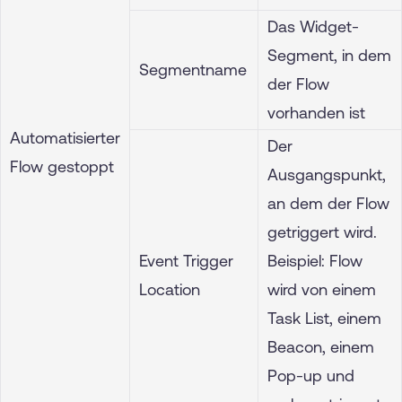
Das Widget-
Segment, in dem
Segmentname
der Flow
vorhanden ist
Automatisierter
Der
Flow gestoppt
Ausgangspunkt,
an dem der Flow
getriggert wird.
Event Trigger
Beispiel: Flow
Location
wird von einem
Task List, einem
Beacon, einem
Pop-up und