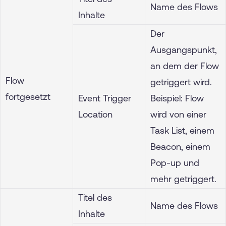
Name des Flows
Inhalte
Der
Ausgangspunkt,
an dem der Flow
Flow
getriggert wird.
fortgesetzt
Event Trigger
Beispiel: Flow
Location
wird von einer
Task List, einem
Beacon, einem
Pop-up und
mehr getriggert.
Titel des
Name des Flows
Inhalte