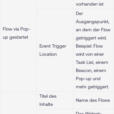
vorhanden ist
Der
Ausgangspunkt,
Flow via Pop-
an dem der Flow
up gestartet
getriggert wird.
Event Trigger
Beispiel: Flow
Location
wird von einer
Task List, einem
Beacon, einem
Pop-up und
mehr getriggert.
Titel des
Name des Flows
Inhalte
Das Widget-