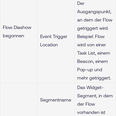
Der
Ausgangspunkt,
an dem der Flow
Flow Diashow
getriggert wird.
begonnen
Event Trigger
Beispiel: Flow
Location
wird von einer
Task List, einem
Beacon, einem
Pop-up und
mehr getriggert.
Das Widget-
Segment, in dem
Segmentname
der Flow
vorhanden ist