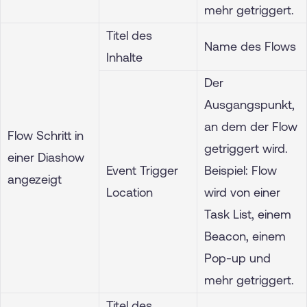
mehr getriggert.
Titel des
Name des Flows
Inhalte
Der
Ausgangspunkt,
an dem der Flow
Flow Schritt in
getriggert wird.
einer Diashow
Event Trigger
Beispiel: Flow
angezeigt
Location
wird von einer
Task List, einem
Beacon, einem
Pop-up und
mehr getriggert.
Titel des