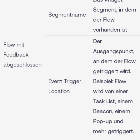
Segment, in dem
Segmentname
der Flow
vorhanden ist
Der
Flow mit
Ausgangspunkt,
Feedback
an dem der Flow
abgeschlossen
getriggert wird.
Event Trigger
Beispiel: Flow
Location
wird von einer
Task List, einem
Beacon, einem
Pop-up und
mehr getriggert.