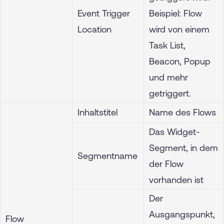
Event Trigger
Beispiel: Flow
Location
wird von einem
Task List,
Beacon, Popup
und mehr
getriggert.
Inhaltstitel
Name des Flows
Das Widget-
Segment, in dem
Segmentname
der Flow
vorhanden ist
Der
Ausgangspunkt,
Flow