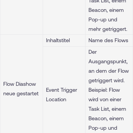
Task List, einem
Beacon, einem
Pop-up und
mehr getriggert.
Inhaltstitel
Name des Flows
Der
Ausgangspunkt,
an dem der Flow
getriggert wird.
Flow Diashow
Event Trigger
Beispiel: Flow
neue gestartet
Location
wird von einer
Task List, einem
Beacon, einem
Pop-up und