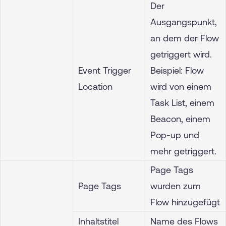
Der
Ausgangspunkt,
an dem der Flow
getriggert wird.
Event Trigger
Beispiel: Flow
Location
wird von einem
Task List, einem
Beacon, einem
Pop-up und
mehr getriggert.
Page Tags
Page Tags
wurden zum
Flow hinzugefügt
Inhaltstitel
Name des Flows