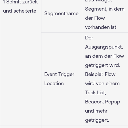
1 Schritt zurück
Segment, in dem
und scheiterte
Segmentname
der Flow
vorhanden ist
Der
Ausgangspunkt,
an dem der Flow
getriggert wird.
Event Trigger
Beispiel: Flow
Location
wird von einem
Task List,
Beacon, Popup
und mehr
getriggert.