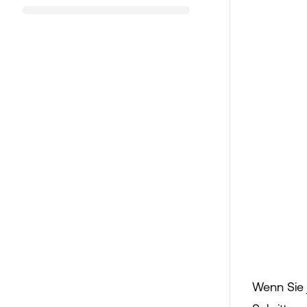
Wenn Sie 