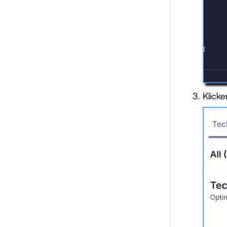
Klick