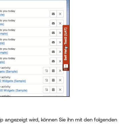
lp angezeigt wird, können Sie ihn mit den folgenden