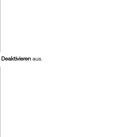
 Deaktivieren
aus.