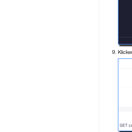
Klick