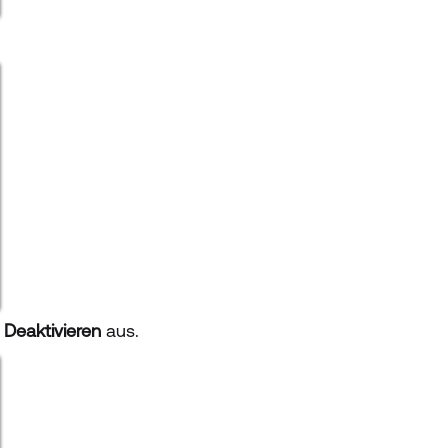
 Deaktivieren
aus.