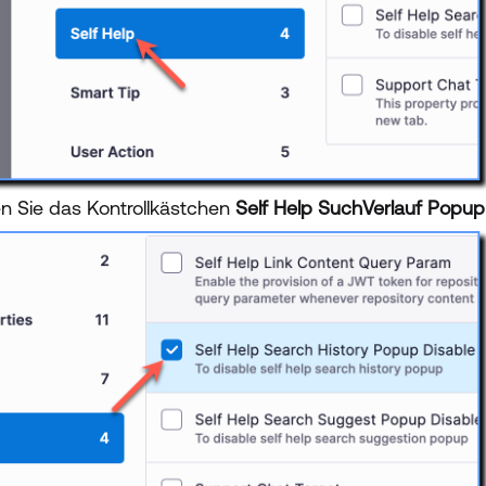
n Sie das Kontrollkästchen
Self Help SuchVerlauf Popup