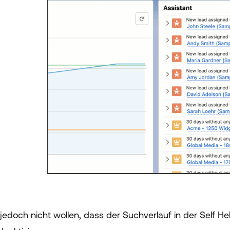
jedoch nicht wollen, dass der Suchverlauf in der Self He