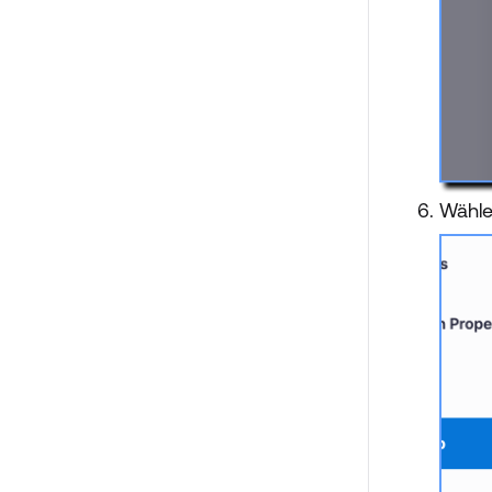
Wähle