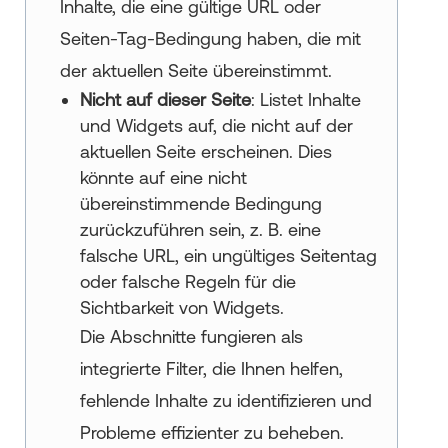
Inhalte, die eine gültige URL oder
Seiten-Tag-Bedingung haben, die mit
der aktuellen Seite übereinstimmt.
Nicht auf dieser Seite
: Listet Inhalte
und Widgets auf, die nicht auf der
aktuellen Seite erscheinen. Dies
könnte auf eine nicht
übereinstimmende Bedingung
zurückzuführen sein, z. B. eine
falsche URL, ein ungültiges Seitentag
oder falsche Regeln für die
Sichtbarkeit von Widgets.
Die Abschnitte fungieren als
integrierte Filter, die Ihnen helfen,
fehlende Inhalte zu identifizieren und
Probleme effizienter zu beheben.