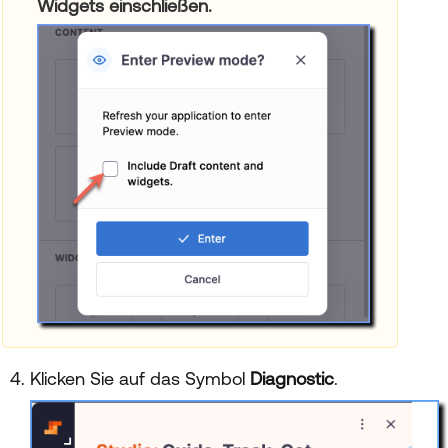
Widgets einschließen.
Klicken Sie auf das Symbol
Diagnostic
.