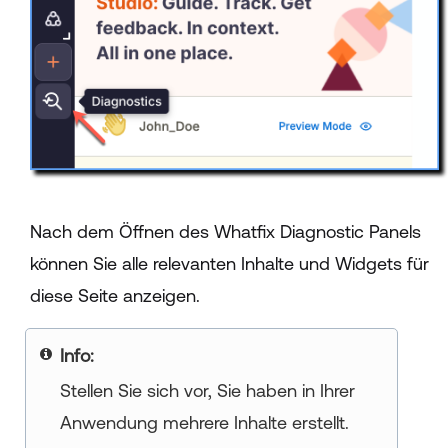
Nach dem Öffnen des Whatfix Diagnostic Panels
können Sie alle relevanten Inhalte und Widgets für
diese Seite anzeigen.
Info:
Stellen Sie sich vor, Sie haben in Ihrer
Anwendung mehrere Inhalte erstellt.