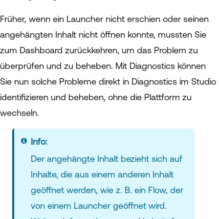
Früher, wenn ein Launcher nicht erschien oder seinen
angehängten Inhalt nicht öffnen konnte, mussten Sie
zum Dashboard zurückkehren, um das Problem zu
überprüfen und zu beheben. Mit Diagnostics können
Sie nun solche Probleme direkt in Diagnostics im Studio
identifizieren und beheben, ohne die Plattform zu
wechseln.
Info:
Der angehängte Inhalt bezieht sich auf
Inhalte, die aus einem anderen Inhalt
geöffnet werden, wie z. B. ein Flow, der
von einem Launcher geöffnet wird.