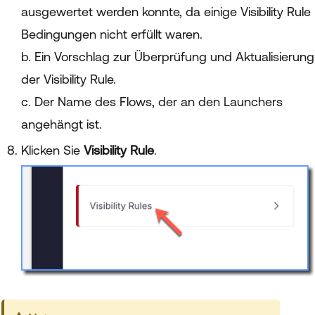
ausgewertet werden konnte, da einige Visibility Rule
Bedingungen nicht erfüllt waren.
b. Ein Vorschlag zur Überprüfung und Aktualisierung
der Visibility Rule.
c. Der Name des Flows, der an den Launchers
angehängt ist.
Klicken Sie
Visibility Rule
.