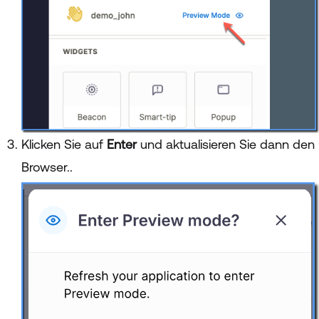
Klicken Sie auf
Enter
und aktualisieren Sie dann den
Browser.
.