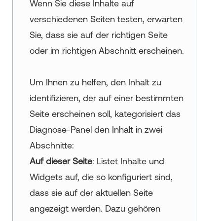
Wenn Sie diese Inhalte auf
verschiedenen Seiten testen, erwarten
Sie, dass sie auf der richtigen Seite
oder im richtigen Abschnitt erscheinen.
Um Ihnen zu helfen, den Inhalt zu
identifizieren, der auf einer bestimmten
Seite erscheinen soll, kategorisiert das
Diagnose-Panel den Inhalt in zwei
Abschnitte:
Auf dieser Seite
: Listet Inhalte und
Widgets auf, die so konfiguriert sind,
dass sie auf der aktuellen Seite
angezeigt werden. Dazu gehören