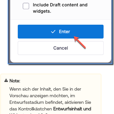
Note:
Wenn sich der Inhalt, den Sie in der
Vorschau anzeigen möchten, im
Entwurfsstadium befindet, aktivieren Sie
das Kontrollkästchen
Entwurfsinhalt und