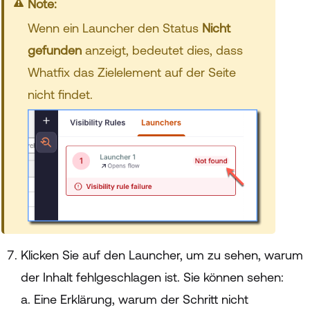
Note:
Wenn ein Launcher den Status
Nicht
gefunden
anzeigt, bedeutet dies, dass
Whatfix das Zielelement auf der Seite
nicht findet.
Klicken Sie auf den Launcher, um zu sehen, warum
der Inhalt fehlgeschlagen ist. Sie können sehen:
a. Eine Erklärung, warum der Schritt nicht