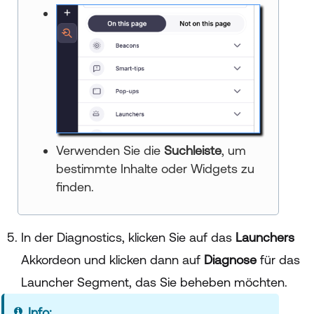
Verwenden Sie die
Suchleiste
, um
bestimmte Inhalte oder Widgets zu
finden.
In der Diagnostics, klicken Sie auf das
Launchers
Akkordeon und klicken dann auf
Diagnose
für das
Launcher Segment, das Sie beheben möchten.
Info: