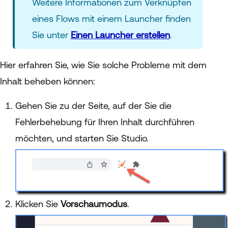
Weitere Informationen zum Verknüpfen
eines Flows mit einem Launcher finden
Sie unter
Einen Launcher erstellen
.
Hier erfahren Sie, wie Sie solche Probleme mit dem
Inhalt beheben können:
Gehen Sie zu der Seite, auf der Sie die
Fehlerbehebung für Ihren Inhalt durchführen
möchten, und starten Sie Studio.
Klicken Sie
Vorschaumodus
.