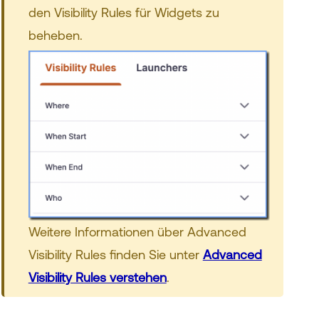
den Visibility Rules für Widgets zu
beheben.
Weitere Informationen über Advanced
Visibility Rules finden Sie unter
Advanced
Visibility Rules verstehen
.