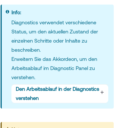
Info:
Diagnostics verwendet verschiedene
Status, um den aktuellen Zustand der
einzelnen Schritte oder Inhalte zu
beschreiben.
Erweitern Sie das Akkordeon, um den
Arbeitsablauf im Diagnostic Panel zu
verstehen.
Den Arbeitsablauf in der Diagnostics
verstehen