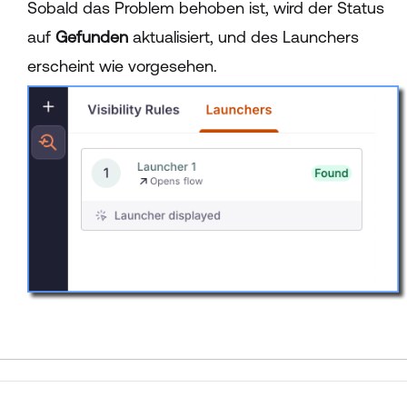
Sobald das Problem behoben ist, wird der Status
auf
Gefunden
aktualisiert, und des Launchers
erscheint wie vorgesehen.