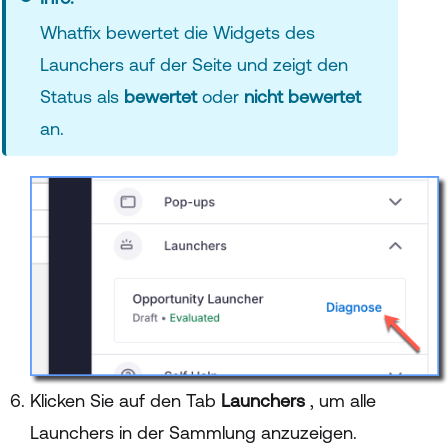
Whatfix bewertet die Widgets des
Launchers auf der Seite und zeigt den
Status als
bewertet
oder
nicht bewertet
an.
Klicken Sie auf den Tab
Launchers
, um alle
Launchers in der Sammlung anzuzeigen.