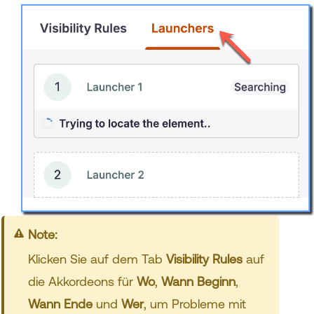
Note:
Klicken Sie auf dem Tab
Visibility Rules
auf
die Akkordeons für
Wo
,
Wann Beginn
,
Wann Ende
und
Wer
, um Probleme mit