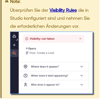
Note:
Überprüfen Sie der
Visibility Rules
die in
Studio konfiguriert sind und nehmen Sie
die erforderlichen Änderungen vor.