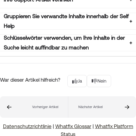
Gruppieren Sie verwandte Inhalte innerhalb der Self
Help
Schlüsselwörter verwenden, um Ihre Inhalte in der
Suche leicht auffindbar zu machen
War dieser Artikel hilfreich?
Ja
Nein
Vorheriger Artikel
Nächster Artikel
Datenschutzrichtlinie
|
Whatfix Glossar
|
Whatfix Platform
Status