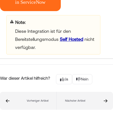
your title goes here
Diese Integration ist für den
Bereitstellungsmodus
Self Hosted
nicht
verfügbar.
War dieser Artikel hilfreich?
Ja
Nein
Vorheriger Artikel
Nächster Artikel