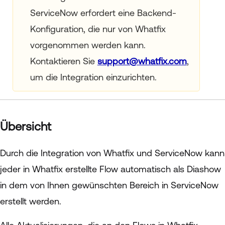
ServiceNow erfordert eine Backend-
Konfiguration, die nur von Whatfix
vorgenommen werden kann.
Kontaktieren Sie
support@whatfix.com
,
um die Integration einzurichten.
Übersicht
Durch die Integration von Whatfix und ServiceNow kann
jeder in Whatfix erstellte Flow automatisch als Diashow
in dem von Ihnen gewünschten Bereich in ServiceNow
erstellt werden.