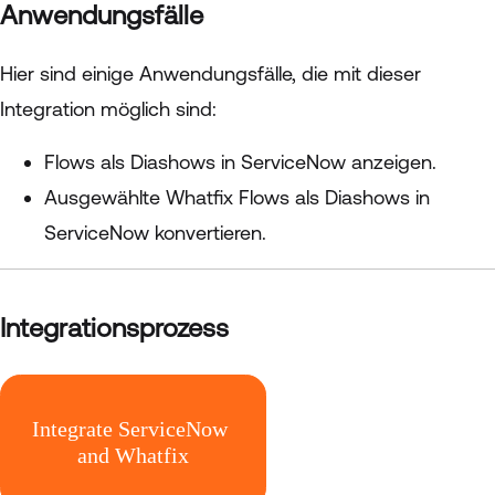
Anwendungsfälle
Hier sind einige Anwendungsfälle, die mit dieser
Integration möglich sind:
Flows als Diashows in ServiceNow anzeigen.
Ausgewählte Whatfix Flows als Diashows in
ServiceNow konvertieren.
Integrationsprozess