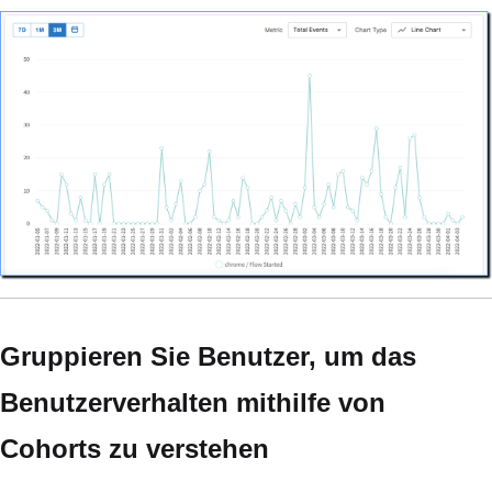
Gruppieren Sie Benutzer, um das
Benutzerverhalten mithilfe von
Cohorts zu verstehen