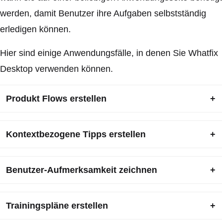
werden, damit Benutzer ihre Aufgaben selbstständig
erledigen können.
Hier sind einige Anwendungsfälle, in denen Sie Whatfix
Desktop verwenden können.
Produkt Flows erstellen
Kontextbezogene Tipps erstellen
Benutzer-Aufmerksamkeit zeichnen
Trainingspläne erstellen