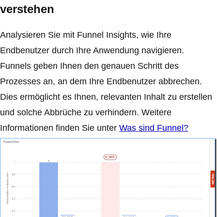
verstehen
Analysieren Sie mit Funnel Insights, wie Ihre
Endbenutzer durch Ihre Anwendung navigieren.
Funnels geben Ihnen den genauen Schritt des
Prozesses an, an dem Ihre Endbenutzer abbrechen.
Dies ermöglicht es Ihnen, relevanten Inhalt zu erstellen
und solche Abbrüche zu verhindern. Weitere
Informationen finden Sie unter
Was sind Funnel?