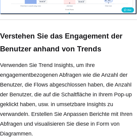
Verstehen Sie das Engagement der
Benutzer anhand von Trends
Verwenden Sie Trend Insights, um Ihre
engagementbezogenen Abfragen wie die Anzahl der
Benutzer, die Flows abgeschlossen haben, die Anzahl
der Benutzer, die auf die Schaltfläche in Ihrem Pop-up
geklickt haben, usw. in umsetzbare Insights zu
verwandeln. Erstellen Sie Anpassen Berichte mit Ihren
Abfragen und visualisieren Sie diese in Form von
Diagrammen.