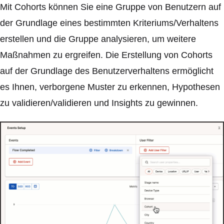
Mit Cohorts können Sie eine Gruppe von Benutzern auf
der Grundlage eines bestimmten Kriteriums/Verhaltens
erstellen und die Gruppe analysieren, um weitere
Maßnahmen zu ergreifen. Die Erstellung von Cohorts
auf der Grundlage des Benutzerverhaltens ermöglicht
es Ihnen, verborgene Muster zu erkennen, Hypothesen
zu validieren/validieren und Insights zu gewinnen.