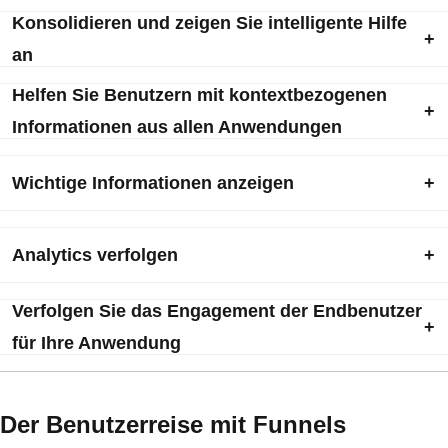
Konsolidieren und zeigen Sie intelligente Hilfe
an
Helfen Sie Benutzern mit kontextbezogenen
Informationen aus allen Anwendungen
Wichtige Informationen anzeigen
Analytics verfolgen
Verfolgen Sie das Engagement der Endbenutzer
für Ihre Anwendung
Der Benutzerreise mit Funnels