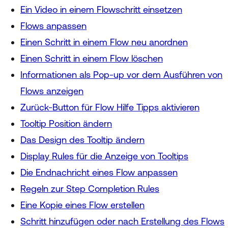
Ein Video in einem Flowschritt einsetzen
Flows anpassen
Einen Schritt in einem Flow neu anordnen
Einen Schritt in einem Flow löschen
Informationen als Pop-up vor dem Ausführen von
Flows anzeigen
Zurück-Button für Flow Hilfe Tipps aktivieren
Tooltip Position ändern
Das Design des Tooltip ändern
Display Rules für die Anzeige von Tooltips
Die Endnachricht eines Flow anpassen
Regeln zur Step Completion Rules
Eine Kopie eines Flow erstellen
Schritt hinzufügen oder nach Erstellung des Flows