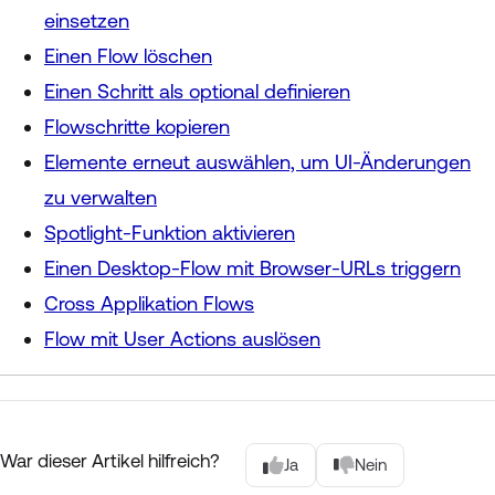
einsetzen
Einen Flow löschen
Einen Schritt als optional definieren
Flowschritte kopieren
Elemente erneut auswählen, um UI-Änderungen
zu verwalten
Spotlight-Funktion aktivieren
Einen Desktop-Flow mit Browser-URLs triggern
Cross Applikation Flows
Flow mit User Actions auslösen
War dieser Artikel hilfreich?
Ja
Nein