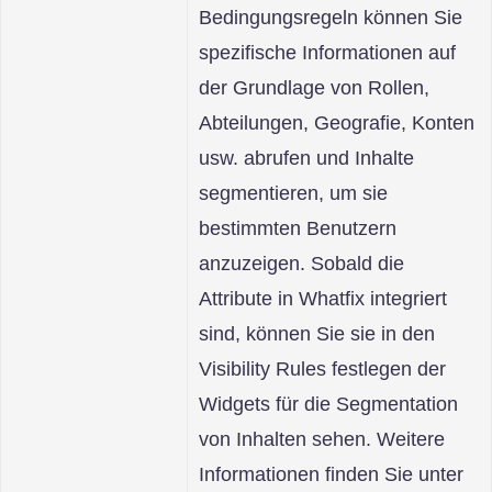
Bedingungsregeln können Sie
spezifische Informationen auf
der Grundlage von Rollen,
Abteilungen, Geografie, Konten
usw. abrufen und Inhalte
segmentieren, um sie
bestimmten Benutzern
anzuzeigen. Sobald die
Attribute in Whatfix integriert
sind, können Sie sie in den
Visibility Rules festlegen der
Widgets für die Segmentation
von Inhalten sehen. Weitere
Informationen finden Sie unter