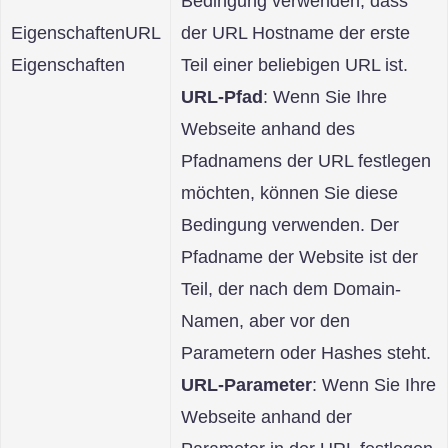
Bedingung verwenden, dass
EigenschaftenURL
der URL Hostname der erste
Eigenschaften
Teil einer beliebigen URL ist.
URL-Pfad
: Wenn Sie Ihre
Webseite anhand des
Pfadnamens der URL festlegen
möchten, können Sie diese
Bedingung verwenden. Der
Pfadname der Website ist der
Teil, der nach dem Domain-
Namen, aber vor den
Parametern oder Hashes steht.
URL-Parameter
: Wenn Sie Ihre
Webseite anhand der