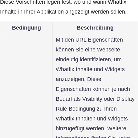
Diese Vorschriften legen fest, wo und wann Whatfix
Inhalte in Ihrer Applikation angezeigt werden sollen.
Bedingung
Beschreibung
Mit den URL Eigenschaften
können Sie eine Webseite
eindeutig identifizieren, um
Whatfix Inhalte und Widgets
anzuzeigen. Diese
Eigenschaften können je nach
Bedarf als Visibility oder Display
Rule Bedingung zu Ihren
Whatfix Inhalten und Widgets
hinzugefügt werden. Weitere