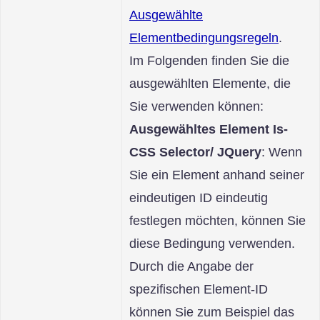
Ausgewählte
Elementbedingungsregeln
.
Im Folgenden finden Sie die
ausgewählten Elemente, die
Sie verwenden können:
Ausgewähltes Element Is-
CSS Selector/ JQuery
: Wenn
Sie ein Element anhand seiner
eindeutigen ID eindeutig
festlegen möchten, können Sie
diese Bedingung verwenden.
Durch die Angabe der
spezifischen Element-ID
können Sie zum Beispiel das