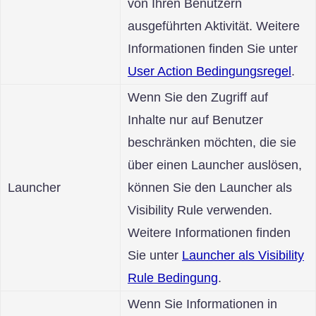
von Ihren Benutzern
ausgeführten Aktivität. Weitere
Informationen finden Sie unter
User Action Bedingungsregel
.
Wenn Sie den Zugriff auf
Inhalte nur auf Benutzer
beschränken möchten, die sie
über einen Launcher auslösen,
Launcher
können Sie den Launcher als
Visibility Rule verwenden.
Weitere Informationen finden
Sie unter
Launcher als Visibility
Rule Bedingung
.
Wenn Sie Informationen in