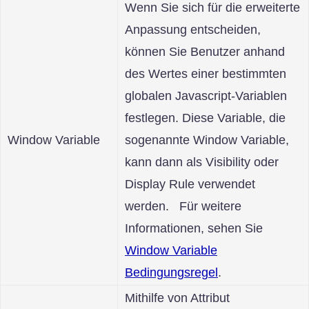
Wenn Sie sich für die erweiterte
Anpassung entscheiden,
können Sie Benutzer anhand
des Wertes einer bestimmten
globalen Javascript-Variablen
festlegen. Diese Variable, die
Window Variable
sogenannte Window Variable,
kann dann als Visibility oder
Display Rule verwendet
werden. Für weitere
Informationen, sehen Sie
Window Variable
Bedingungsregel
.
Mithilfe von Attribut