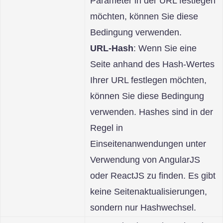
Parameter in der URL festlegen
möchten, können Sie diese
Bedingung verwenden.
URL-Hash
: Wenn Sie eine
Seite anhand des Hash-Wertes
Ihrer URL festlegen möchten,
können Sie diese Bedingung
verwenden. Hashes sind in der
Regel in
Einseitenanwendungen unter
Verwendung von AngularJS
oder ReactJS zu finden. Es gibt
keine Seitenaktualisierungen,
sondern nur Hashwechsel.