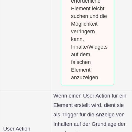
erforderliche
Element leicht
suchen und die
Möglichkeit
verringern
kann,
Inhalte/Widgets
auf dem
falschen
Element
anzuzeigen.
Wenn einen User Action für ein
Element erstellt wird, dient sie
als Trigger für die Anzeige von
Inhalten auf der Grundlage der
User Action