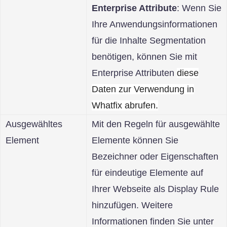
Enterprise Attribute
: Wenn Sie
Ihre Anwendungsinformationen
für die Inhalte Segmentation
benötigen, können Sie mit
Enterprise Attributen
diese
Daten zur Verwendung in
Whatfix abrufen.
Ausgewähltes
Mit den Regeln für ausgewählte
Element
Elemente können Sie
Bezeichner oder Eigenschaften
für eindeutige Elemente auf
Ihrer Webseite als Display Rule
hinzufügen. Weitere
Informationen finden Sie unter