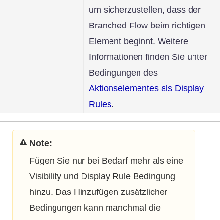
um sicherzustellen, dass der
Branched Flow beim richtigen
Element beginnt. Weitere
Informationen finden Sie unter
Bedingungen des
Aktionselementes als Display
Rules
.
Your title goes here
Fügen Sie nur bei Bedarf mehr als eine
Visibility und Display Rule Bedingung
hinzu. Das Hinzufügen zusätzlicher
Bedingungen kann manchmal die