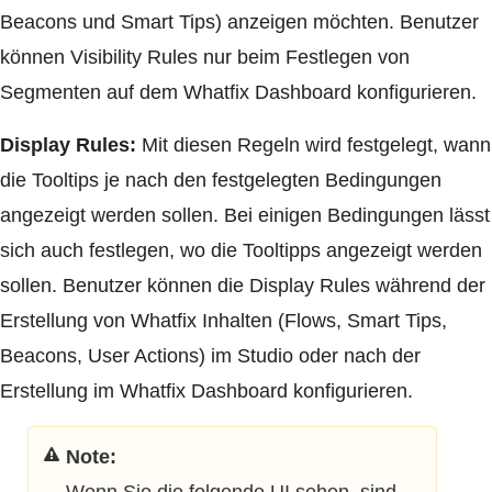
Beacons und Smart Tips) anzeigen möchten. Benutzer
können Visibility Rules nur beim Festlegen von
Segmenten auf dem Whatfix Dashboard konfigurieren.
Display Rules:
Mit diesen Regeln wird festgelegt, wann
die Tooltips je nach den festgelegten Bedingungen
angezeigt werden sollen. Bei einigen Bedingungen lässt
sich auch festlegen, wo die Tooltipps angezeigt werden
sollen. Benutzer können die Display Rules während der
Erstellung von Whatfix Inhalten (Flows, Smart Tips,
Beacons, User Actions) im Studio oder nach der
Erstellung im Whatfix Dashboard konfigurieren.
Hinweis:
Wenn Sie die folgende UI sehen, sind