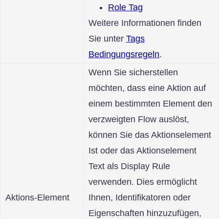
Role Tag
Weitere Informationen finden
Sie unter
Tags
Bedingungsregeln
.
Wenn Sie sicherstellen
möchten, dass eine Aktion auf
einem bestimmten Element den
verzweigten Flow auslöst,
können Sie das Aktionselement
Ist oder das Aktionselement
Text als Display Rule
verwenden. Dies ermöglicht
Aktions-Element
Ihnen, Identifikatoren oder
Eigenschaften hinzuzufügen,