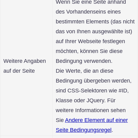
Wenn Sie eine Seite anhand
des Vorhandenseins eines
bestimmten Elements (das nicht
das von Ihnen ausgewählte ist)
auf Ihrer Webseite festlegen
möchten, können Sie diese
Weitere Angaben
Bedingung verwenden.
auf der Seite
Die Werte, die an diese
Bedingung übergeben werden,
sind CSS-Selektoren wie #ID,
Klasse oder JQuery. Für
weitere Informationen sehen
Sie
Andere Element auf einer
Seite Bedingungsregel
.