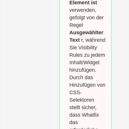
Element ist
verwenden,
gefolgt von der
Regel
Ausgewählter
Text
r, während
Sie Visibility
Rules zu jedem
Inhalt/Widget
hinzufügen.
Durch das
Hinzufügen von
CSS-
Selektoren
stellt sicher,
dass Whatfix
das