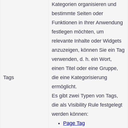
Kategorien organisieren und
bestimmte Seiten oder
Funktionen in Ihrer Anwendung
festlegen möchten, um
relevante Inhalte oder Widgets
anzuzeigen, können Sie ein Tag
verwenden, d. h. ein Wort,
einen Titel oder eine Gruppe,
Tags
die eine Kategorisierung
ermöglicht.
Es gibt zwei Typen von Tags,
die als Visibility Rule festgelegt
werden können:
Page Tag