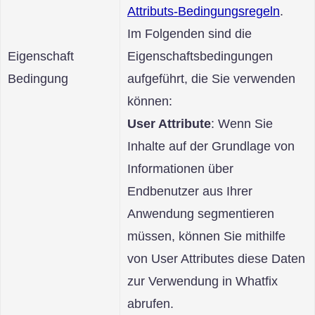
Attributs-Bedingungsregeln
.
Im Folgenden sind die
Eigenschaft
Eigenschaftsbedingungen
Bedingung
aufgeführt, die Sie verwenden
können:
User Attribute
: Wenn Sie
Inhalte auf der Grundlage von
Informationen über
Endbenutzer aus Ihrer
Anwendung segmentieren
müssen, können Sie mithilfe
von User Attributes diese Daten
zur Verwendung in Whatfix
abrufen.