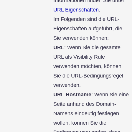
Informationen finden Sie unter
URL Eigenschaften
.
Im Folgenden sind die URL-
Eigenschaften aufgeführt, die
Sie verwenden können:
URL
: Wenn Sie die gesamte
URL als Visibility Rule
verwenden möchten, können
Sie die URL-Bedingungsregel
verwenden.
URL Hostname
: Wenn Sie eine
Seite anhand des Domain-
Namens eindeutig festlegen
wollen, können Sie die