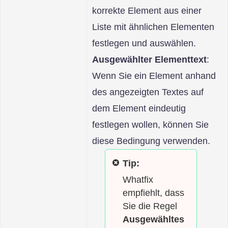
korrekte Element aus einer
Liste mit ähnlichen Elementen
festlegen und auswählen.
Ausgewählter Elementtext
:
Wenn Sie ein Element anhand
des angezeigten Textes auf
dem Element eindeutig
festlegen wollen, können Sie
diese Bedingung verwenden.
Tip:
Whatfix
empfiehlt, dass
Sie die Regel
Ausgewähltes