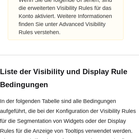
die erweiterten Visibility Rules für das
Konto aktiviert. Weitere Informationen
finden Sie unter Advanced Visibility
Rules verstehen.
Liste der Visibility und Display Rule
Bedingungen
In der folgenden Tabelle sind alle Bedingungen
aufgeführt, die bei der Konfiguration der Visibility Rules
für die Segmentation von Widgets oder der Display
Rules für die Anzeige von Tooltips verwendet werden.