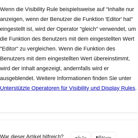
Wenn die Visibility Rule beispielsweise auf "Inhalte nur
anzeigen, wenn der Benutzer die Funktion 'Editor' hat"
eingestellt ist, wird der Operator "gleich" verwendet, um
die Funktion des Benutzers mit dem eingestellten Wert
"Editor" zu vergleichen. Wenn die Funktion des
Benutzers mit dem eingestellten Wert übereinstimmt,
wird der Inhalt angezeigt, andernfalls wird er
ausgeblendet. Weitere Informationen finden Sie unter
Unterstützte Operatoren für Visibility und Display Rules
.
War dieser Artikel hilfreich?
Ja
Nein