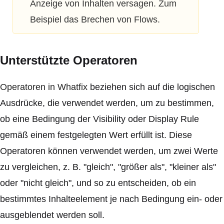
Anzeige von Inhalten versagen. Zum
Beispiel das Brechen von Flows.
Unterstützte Operatoren
Operatoren in Whatfix
beziehen sich auf die logischen
Ausdrücke, die verwendet werden, um zu bestimmen,
ob eine Bedingung der Visibility oder Display Rule
gemäß einem festgelegten Wert erfüllt ist. Diese
Operatoren können verwendet werden, um zwei Werte
zu vergleichen, z. B. "gleich", "größer als", "kleiner als"
oder "nicht gleich", und so zu entscheiden, ob ein
bestimmtes Inhalteelement je nach Bedingung ein- oder
ausgeblendet werden soll.